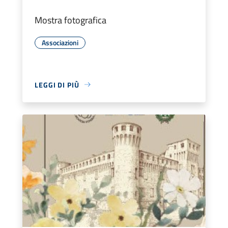
Mostra fotografica
Associazioni
LEGGI DI PIÙ