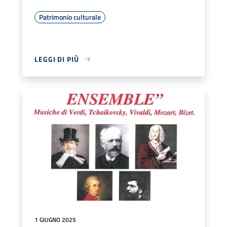
Patrimonio culturale
LEGGI DI PIÙ
1 GIUGNO 2025