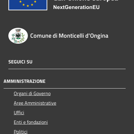
Comune di Monticelli d'Ongina
SEGUICI SU
AMMINISTRAZIONE
Organi di Governo
Aree Amministrative
Uffici
Enti e fondazioni
Politici