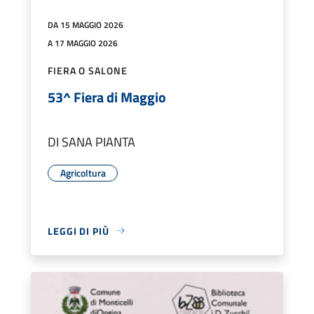
DA 15 MAGGIO 2026
A 17 MAGGIO 2026
FIERA O SALONE
53^ Fiera di Maggio
DI SANA PIANTA
Agricoltura
LEGGI DI PIÙ