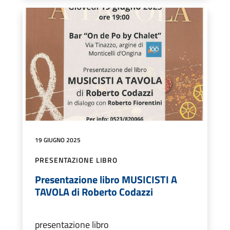
19 GIUGNO 2025
PRESENTAZIONE LIBRO
Presentazione libro MUSICISTI A
TAVOLA di Roberto Codazzi
presentazione libro