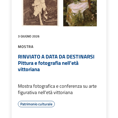
3 GIUGNO 2026
MOSTRA
RINVIATO A DATA DA DESTINARSI
Pittura e fotografia nell'età
vittoriana
Mostra fotografica e conferenza su arte
figurativa nell'età vittoriana
Patrimonio culturale