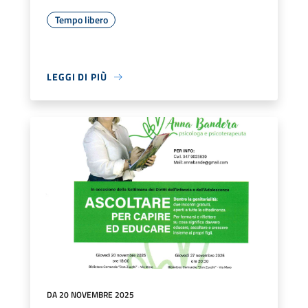
Tempo libero
LEGGI DI PIÙ
DA 20 NOVEMBRE 2025