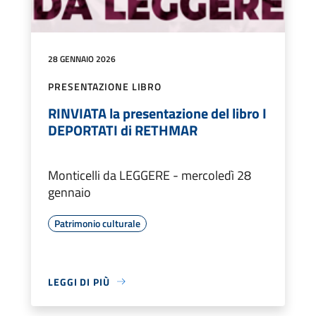
28 GENNAIO 2026
PRESENTAZIONE LIBRO
RINVIATA la presentazione del libro I
DEPORTATI di RETHMAR
Monticelli da LEGGERE - mercoledì 28
gennaio
Patrimonio culturale
LEGGI DI PIÙ