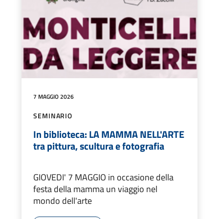
7 MAGGIO 2026
SEMINARIO
In biblioteca: LA MAMMA NELL'ARTE
tra pittura, scultura e fotografia
GIOVEDI' 7 MAGGIO in occasione della
festa della mamma un viaggio nel
mondo dell'arte