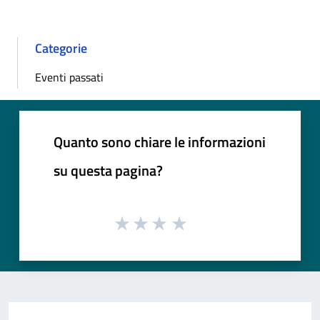
Categorie
Eventi passati
Quanto sono chiare le informazioni
su questa pagina?