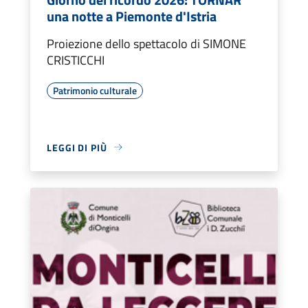
una notte a Piemonte d'Istria
Proiezione dello spettacolo di SIMONE
CRISTICCHI
Patrimonio culturale
LEGGI DI PIÙ