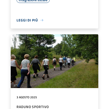
LEGGI DI PIÙ
3 AGOSTO 2025
RADUNO SPORTIVO