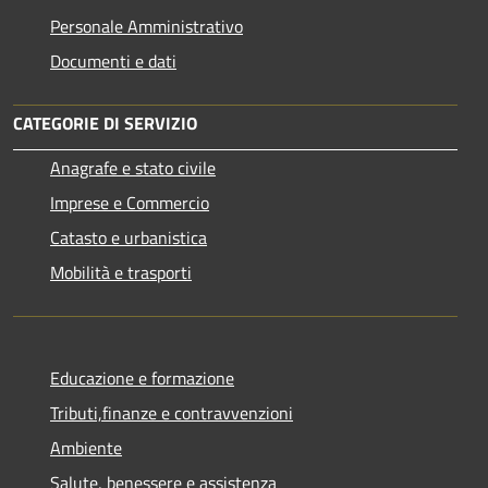
Personale Amministrativo
Documenti e dati
CATEGORIE DI SERVIZIO
Anagrafe e stato civile
Imprese e Commercio
Catasto e urbanistica
Mobilità e trasporti
Educazione e formazione
Tributi,finanze e contravvenzioni
Ambiente
Salute, benessere e assistenza