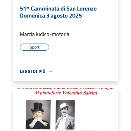
51^ Camminata di San Lorenzo
Domenica 3 agosto 2025
Marcia ludico-motoria
Sport
LEGGI DI PIÙ