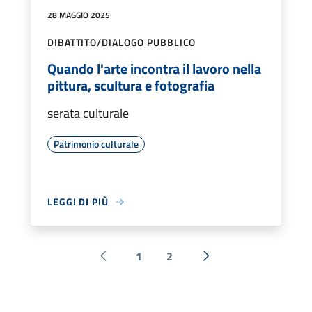
28 MAGGIO 2025
DIBATTITO/DIALOGO PUBBLICO
Quando l'arte incontra il lavoro nella
pittura, scultura e fotografia
serata culturale
Patrimonio culturale
LEGGI DI PIÙ
1
2
Pagina precedente
Successiva »