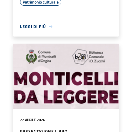
Patrimonio culturale
LEGGI DI PIÙ
22 APRILE 2026
PRESENTAZIONE LIBRO