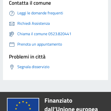
Contatta il comune
Leggi le domande frequenti
Richiedi Assistenza
Chiama il comune 0523.820441
Prenota un appuntamento
Problemi in città
Segnala disservizio