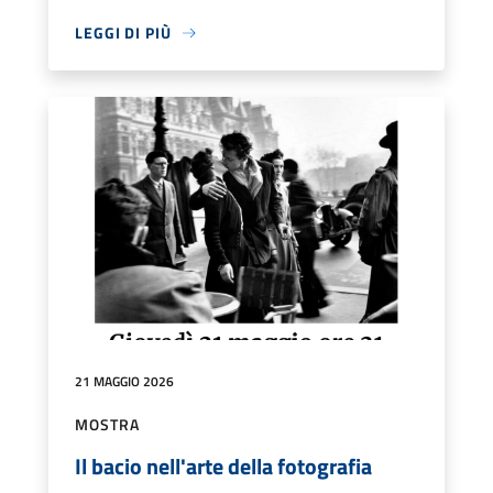
LEGGI DI PIÙ
21 MAGGIO 2026
MOSTRA
Il bacio nell'arte della fotografia