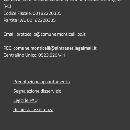
(PC)
Codice Fiscale: 00182220335
Partita IVA: 00182220335
Email: protocollo@comune.monticelli.pc.it
PEC:
comune.monticelli@sintranet.legalmail.it
Centralino Unico: 0523.820441
Prenotazione appuntamento
Segnalazione disservizio
Leggi le FAQ
Richiesta assistenza