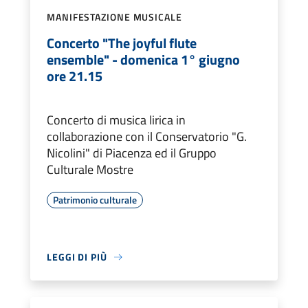
MANIFESTAZIONE MUSICALE
Concerto "The joyful flute
ensemble" - domenica 1° giugno
ore 21.15
Concerto di musica lirica in
collaborazione con il Conservatorio "G.
Nicolini" di Piacenza ed il Gruppo
Culturale Mostre
Patrimonio culturale
LEGGI DI PIÙ