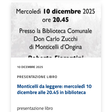
10 DICEMBRE 2025
PRESENTAZIONE LIBRO
Monticelli da leggere: mercoledì 10
dicembre alle 20.45 in biblioteca
presentazione libro