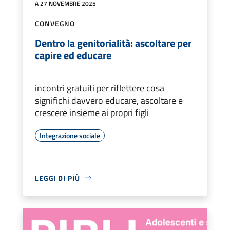
A 27 NOVEMBRE 2025
CONVEGNO
Dentro la genitorialità: ascoltare per
capire ed educare
incontri gratuiti per riflettere cosa
significhi davvero educare, ascoltare e
crescere insieme ai propri figli
Integrazione sociale
LEGGI DI PIÙ