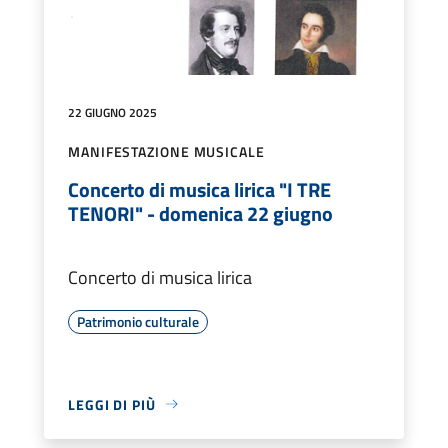
22 GIUGNO 2025
MANIFESTAZIONE MUSICALE
Concerto di musica lirica "I TRE
TENORI" - domenica 22 giugno
Concerto di musica lirica
Patrimonio culturale
LEGGI DI PIÙ