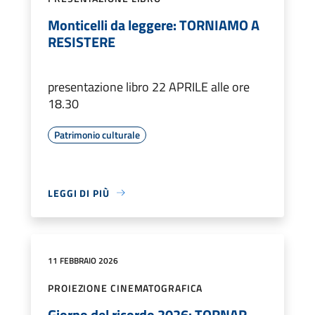
Monticelli da leggere: TORNIAMO A
RESISTERE
presentazione libro 22 APRILE alle ore
18.30
Patrimonio culturale
LEGGI DI PIÙ
11 FEBBRAIO 2026
PROIEZIONE CINEMATOGRAFICA
Giorno del ricordo 2026: TORNAR