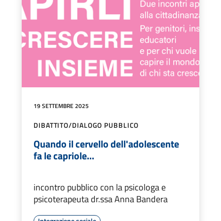
19 SETTEMBRE 2025
DIBATTITO/DIALOGO PUBBLICO
Quando il cervello dell'adolescente
fa le capriole...
incontro pubblico con la psicologa e
psicoterapeuta dr.ssa Anna Bandera
Integrazione sociale