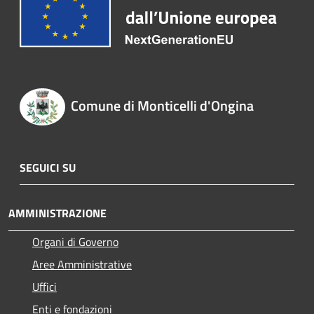
Comune di Monticelli d'Ongina
SEGUICI SU
AMMINISTRAZIONE
Organi di Governo
Aree Amministrative
Uffici
Enti e fondazioni