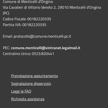
Comune di Monticelli d'Ongina
Via Cavalieri di Vittorio Veneto 2, 29010 Monticelli d'Ongina
(PC)
Codice Fiscale: 00182220335
Partita IVA: 00182220335
Email: protocollo@comune.monticelli.pc.it
PEC:
comune.monticelli@sintranet.legalmail.it
Centralino Unico: 0523.820441
Prenotazione appuntamento
Segnalazione disservizio
Leggi le FAQ
Richiesta assistenza