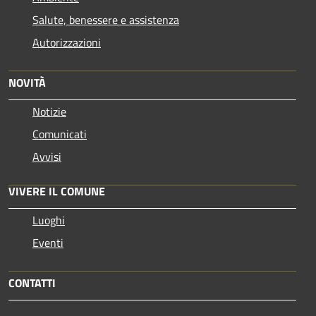
Salute, benessere e assistenza
Autorizzazioni
NOVITÀ
Notizie
Comunicati
Avvisi
VIVERE IL COMUNE
Luoghi
Eventi
CONTATTI