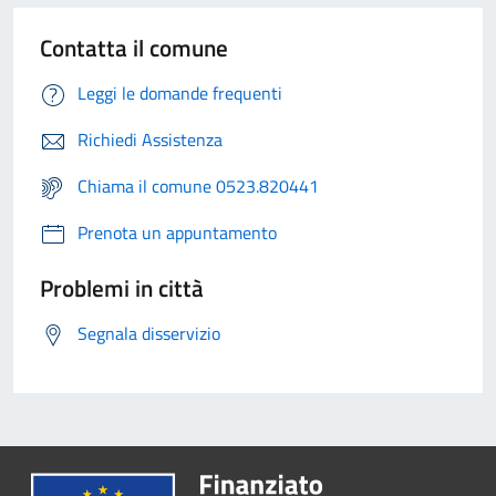
Contatta il comune
Leggi le domande frequenti
Richiedi Assistenza
Chiama il comune 0523.820441
Prenota un appuntamento
Problemi in città
Segnala disservizio