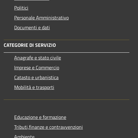
Politici
Personale Amministrativo
Documenti e dati
CATEGORIE DI SERVIZIO
Anagrafe e stato civile
Imprese e Commercio
Catasto e urbanistica
Mobilità e trasporti
Educazione e formazione
Tributi,finanze e contravvenzioni
Ambiente