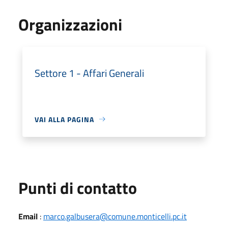
Organizzazioni
Settore 1 - Affari Generali
VAI ALLA PAGINA
Punti di contatto
Email
:
marco.galbusera@comune.monticelli.pc.it