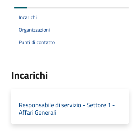
Incarichi
Organizzazioni
Punti di contatto
Incarichi
Responsabile di servizio - Settore 1 -
Affari Generali