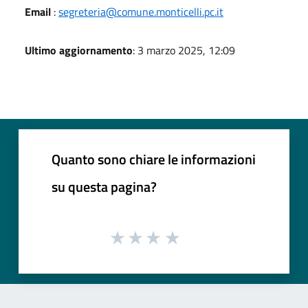
Email
:
segreteria@comune.monticelli.pc.it
Ultimo aggiornamento
: 3 marzo 2025, 12:09
Quanto sono chiare le informazioni
su questa pagina?