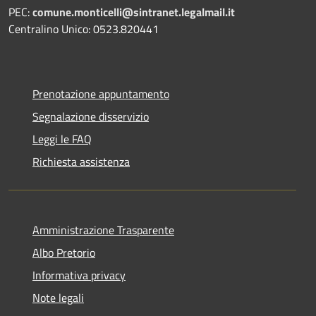
PEC:
comune.monticelli@sintranet.legalmail.it
Centralino Unico: 0523.820441
Prenotazione appuntamento
Segnalazione disservizio
Leggi le FAQ
Richiesta assistenza
Amministrazione Trasparente
Albo Pretorio
Informativa privacy
Note legali