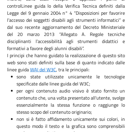
controlLinee guida lo della Verifica Tecnica definiti dalla
Legge del 9 gennaio 2004 n° 4 “Disposizioni per favorire
l’accesso dei soggetti disabili agli strumenti informatici” e
dal suo recente aggiornamento del Decreto Ministeriale
del 20 marzo 2013 “Allegato A. Regole tecniche
disciplinanti l’accessibilità agli strumenti didattici e
formativi a favore degli alunni disabili”.
I principi che hanno guidato la realizzazione di questo sito
web sono stati definiti sulla base di quanto indicato dalle
linee guida
WAI del W3C
, tra le principali:
sono state utilizzate unicamente le tecnologie
specificate dalle linee guida del W3C;
per ogni contenuto audio visivo è stato fornito un
contenuto che, una volta presentato all'utente, svolge
essenzialmente la stessa funzione o raggiunge lo
stesso scopo del contenuto originario;
non si è fatto affidamento unicamente sui colori, in
questo modo il testo e la grafica sono comprensibili