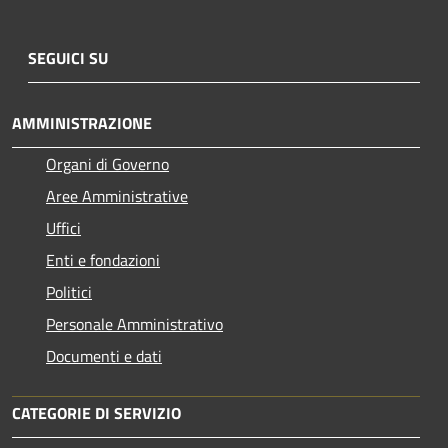
SEGUICI SU
AMMINISTRAZIONE
Organi di Governo
Aree Amministrative
Uffici
Enti e fondazioni
Politici
Personale Amministrativo
Documenti e dati
CATEGORIE DI SERVIZIO