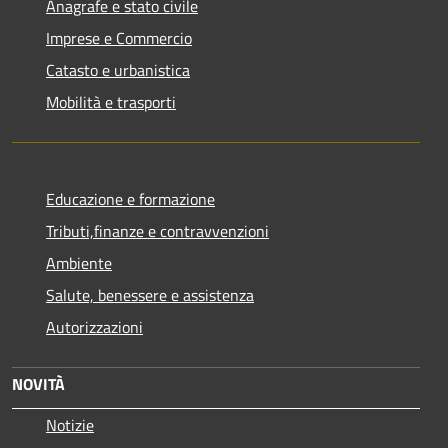
Anagrafe e stato civile
Imprese e Commercio
Catasto e urbanistica
Mobilità e trasporti
Educazione e formazione
Tributi,finanze e contravvenzioni
Ambiente
Salute, benessere e assistenza
Autorizzazioni
NOVITÀ
Notizie