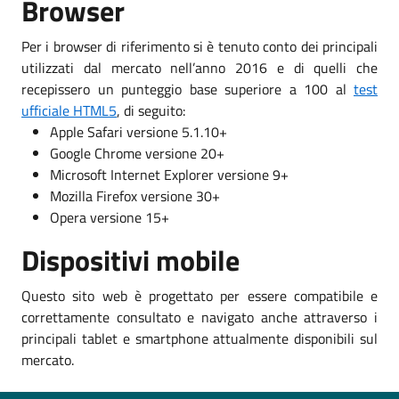
Browser
Per i browser di riferimento si è tenuto conto dei principali
utilizzati dal mercato nell’anno 2016 e di quelli che
recepissero un punteggio base superiore a 100 al
test
ufficiale HTML5
, di seguito:
Apple Safari versione 5.1.10+
Google Chrome versione 20+
Microsoft Internet Explorer versione 9+
Mozilla Firefox versione 30+
Opera versione 15+
Dispositivi mobile
Questo sito web è progettato per essere compatibile e
correttamente consultato e navigato anche attraverso i
principali tablet e smartphone attualmente disponibili sul
mercato.