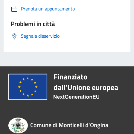
Prenota un appuntamento
Problemi in città
Segnala disservizio
Comune di Monticelli d'Ongina