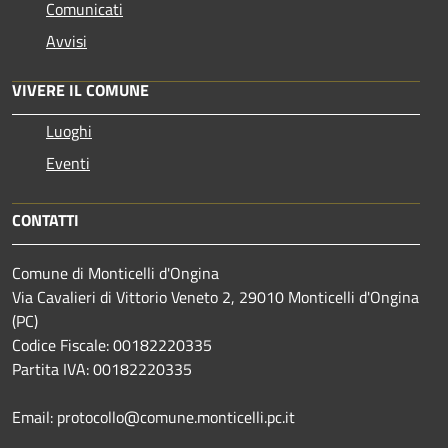
Comunicati
Avvisi
VIVERE IL COMUNE
Luoghi
Eventi
CONTATTI
Comune di Monticelli d'Ongina
Via Cavalieri di Vittorio Veneto 2, 29010 Monticelli d'Ongina
(PC)
Codice Fiscale: 00182220335
Partita IVA: 00182220335
Email: protocollo@comune.monticelli.pc.it