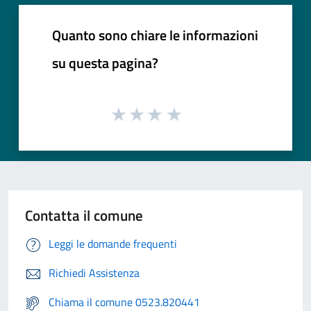
Quanto sono chiare le informazioni
su questa pagina?
Contatta il comune
Leggi le domande frequenti
Richiedi Assistenza
Chiama il comune 0523.820441