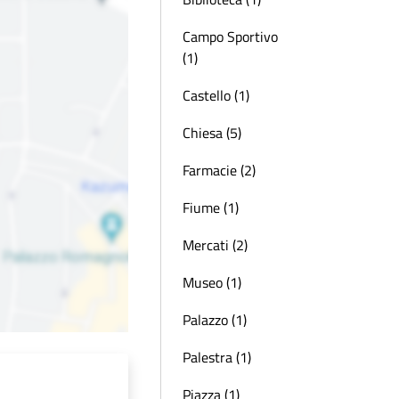
Campo Sportivo
(1)
Castello (1)
Chiesa (5)
Farmacie (2)
Fiume (1)
Mercati (2)
Museo (1)
Palazzo (1)
Palestra (1)
Piazza (1)