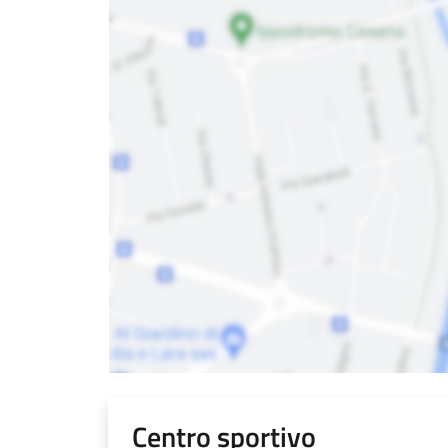
Centro sportivo