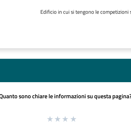
Edificio in cui si tengono le competizioni 
Quanto sono chiare le informazioni su questa pagina