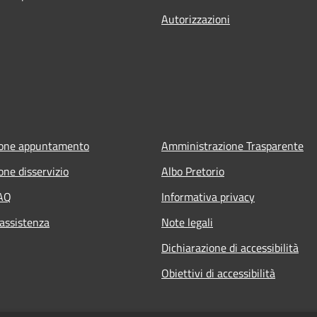
Autorizzazioni
ione appuntamento
Amministrazione Trasparente
one disservizio
Albo Pretorio
FAQ
Informativa privacy
 assistenza
Note legali
Dichiarazione di accessibilità
Obiettivi di accessibilità