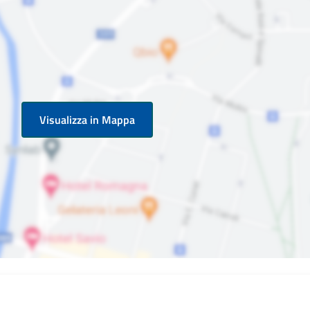
Visualizza in Mappa