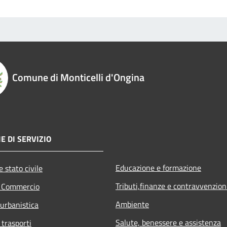
Comune di Monticelli d'Ongina
E DI SERVIZIO
Educazione e formazione
 stato civile
Tributi,finanze e contravvenzion
e Commercio
Ambiente
 urbanistica
Salute, benessere e assistenza
 trasporti