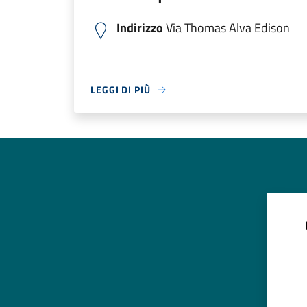
Indirizzo
Via Thomas Alva Edison
LEGGI DI PIÙ