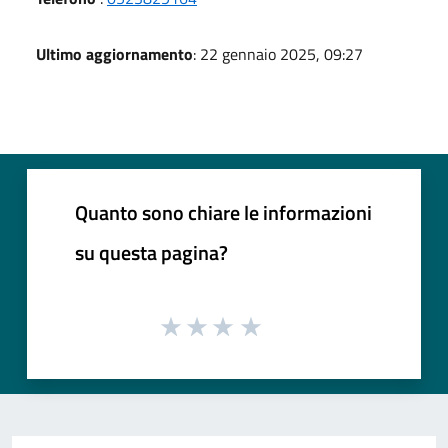
Ultimo aggiornamento
: 22 gennaio 2025, 09:27
Quanto sono chiare le informazioni
su questa pagina?