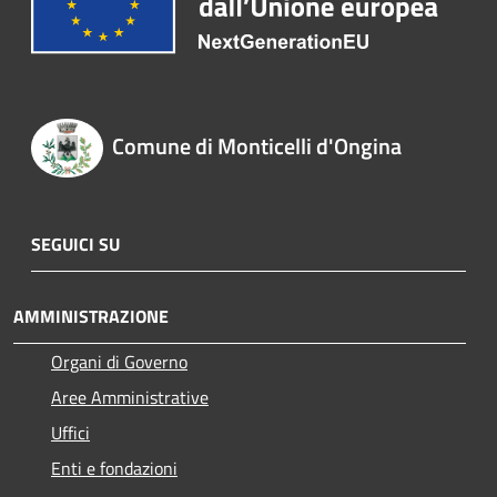
Comune di Monticelli d'Ongina
SEGUICI SU
AMMINISTRAZIONE
Organi di Governo
Aree Amministrative
Uffici
Enti e fondazioni