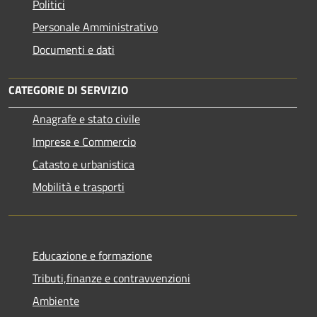
Politici
Personale Amministrativo
Documenti e dati
CATEGORIE DI SERVIZIO
Anagrafe e stato civile
Imprese e Commercio
Catasto e urbanistica
Mobilità e trasporti
Educazione e formazione
Tributi,finanze e contravvenzioni
Ambiente