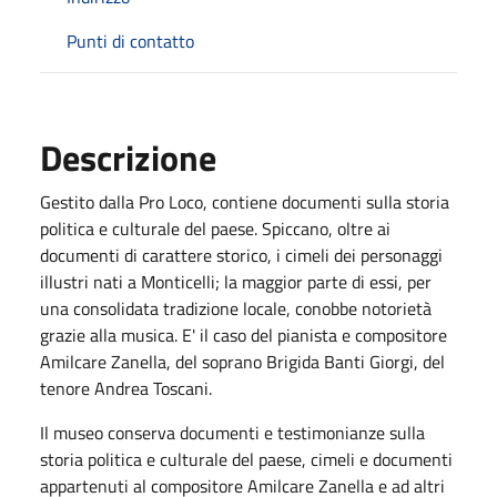
Punti di contatto
Descrizione
Gestito dalla Pro Loco, contiene documenti sulla storia
politica e culturale del paese. Spiccano, oltre ai
documenti di carattere storico, i cimeli dei personaggi
illustri nati a Monticelli; la maggior parte di essi, per
una consolidata tradizione locale, conobbe notorietà
grazie alla musica. E' il caso del pianista e compositore
Amilcare Zanella, del soprano Brigida Banti Giorgi, del
tenore Andrea Toscani.
Il museo conserva documenti e testimonianze sulla
storia politica e culturale del paese, cimeli e documenti
appartenuti al compositore Amilcare Zanella e ad altri