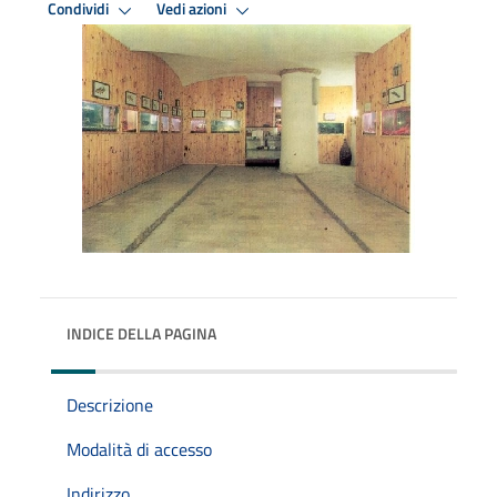
Condividi
Vedi azioni
INDICE DELLA PAGINA
Descrizione
Modalità di accesso
Indirizzo