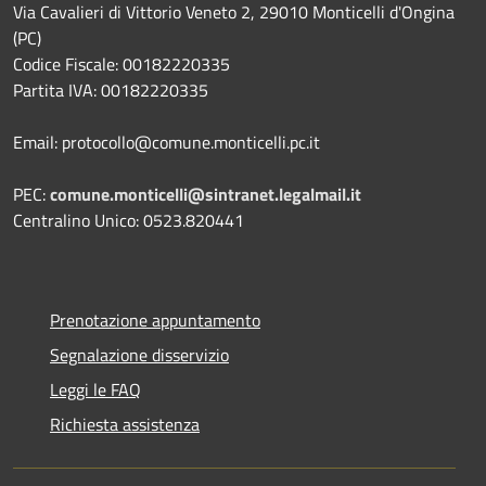
Via Cavalieri di Vittorio Veneto 2, 29010 Monticelli d'Ongina
(PC)
Codice Fiscale: 00182220335
Partita IVA: 00182220335
Email: protocollo@comune.monticelli.pc.it
PEC:
comune.monticelli@sintranet.legalmail.it
Centralino Unico: 0523.820441
Prenotazione appuntamento
Segnalazione disservizio
Leggi le FAQ
Richiesta assistenza