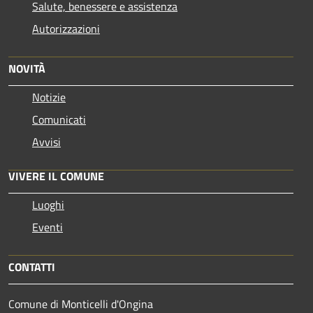
Salute, benessere e assistenza
Autorizzazioni
NOVITÀ
Notizie
Comunicati
Avvisi
VIVERE IL COMUNE
Luoghi
Eventi
CONTATTI
Comune di Monticelli d'Ongina