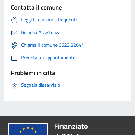
Contatta il comune
Leggi le domande frequenti
Richiedi Assistenza
Chiama il comune 0523.820441
Prenota un appuntamento
Problemi in città
Segnala disservizio