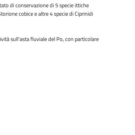
ato di conservazione di 5 specie ittiche
torione cobice e altre 4 specie di Ciprinidi
vità sull’asta fluviale del Po, con particolare