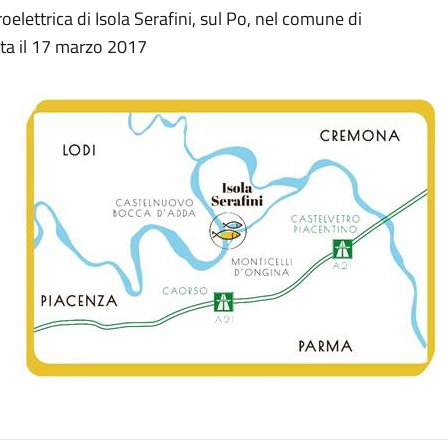
droelettrica di Isola Serafini, sul Po, nel comune di
ata il 17 marzo 2017