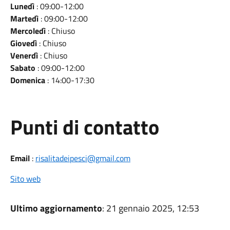
Lunedì
: 09:00-12:00
Martedì
: 09:00-12:00
Mercoledì
: Chiuso
Giovedì
: Chiuso
Venerdì
: Chiuso
Sabato
: 09:00-12:00
Domenica
: 14:00-17:30
Punti di contatto
Email
:
risalitadeipesci@gmail.com
Sito web
Ultimo aggiornamento
: 21 gennaio 2025, 12:53