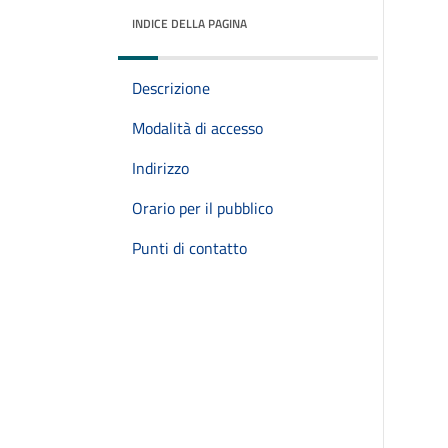
INDICE DELLA PAGINA
Descrizione
Modalità di accesso
Indirizzo
Orario per il pubblico
Punti di contatto