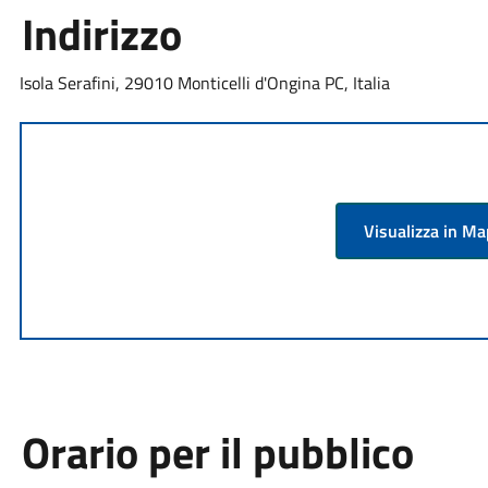
Indirizzo
Isola Serafini, 29010 Monticelli d'Ongina PC, Italia
Visualizza in M
Orario per il pubblico