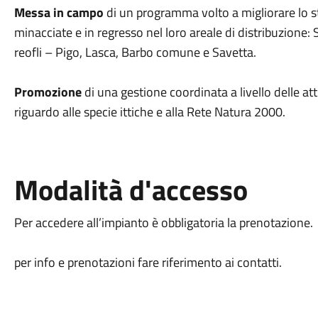
Messa in campo
di un programma volto a migliorare lo st
minacciate e in regresso nel loro areale di distribuzione: S
reofli – Pigo, Lasca, Barbo comune e Savetta.
Promozione
di una gestione coordinata a livello delle atti
riguardo alle specie ittiche e alla Rete Natura 2000.
Modalità d'accesso
Per accedere all’impianto è obbligatoria la prenotazione.
per info e prenotazioni fare riferimento ai contatti.