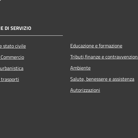
E DI SERVIZIO
Educazione e formazione
 stato civile
Tributi,finanze e contravvenzion
e Commercio
Ambiente
 urbanistica
Salute, benessere e assistenza
 trasporti
Autorizzazioni