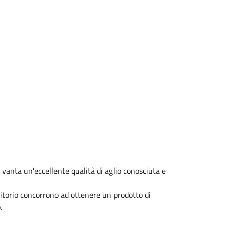
 vanta un'eccellente qualità di aglio conosciuta e
ritorio concorrono ad ottenere un prodotto di
.