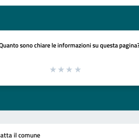
Quanto sono chiare le informazioni su questa pagina
atta il comune