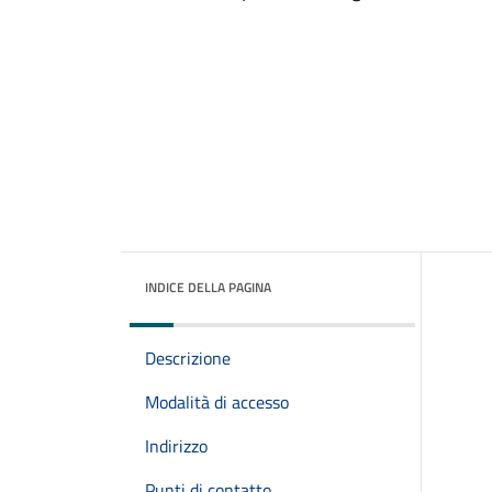
INDICE DELLA PAGINA
Descrizione
Modalità di accesso
Indirizzo
Punti di contatto