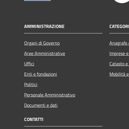
AMMINISTRAZIONE
CATEGORI
Organi di Governo
Anagrafe e
Aree Amministrative
Imprese 
Uffici
Catasto e
Enti e fondazioni
Mobilità e
Politici
Personale Amministrativo
Documenti e dati
CONTATTI