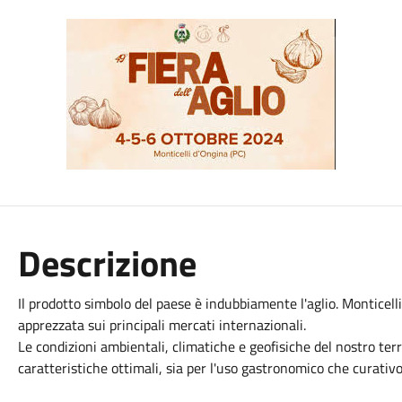
Descrizione
Il prodotto simbolo del paese è indubbiamente l'aglio. Monticelli
apprezzata sui principali mercati internazionali.
Le condizioni ambientali, climatiche e geofisiche del nostro ter
caratteristiche ottimali, sia per l'uso gastronomico che curativo