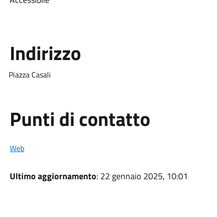
Indirizzo
Piazza Casali
Punti di contatto
Web
Ultimo aggiornamento
: 22 gennaio 2025, 10:01