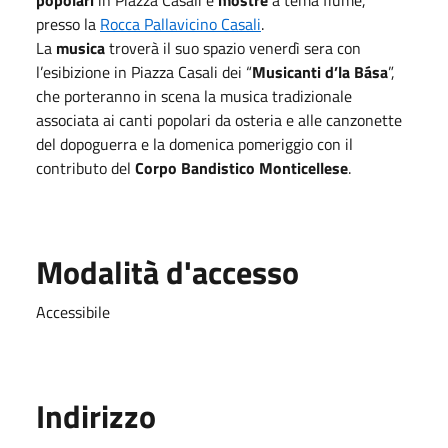
presso la
Rocca Pallavicino Casali
.
La
musica
troverà il suo spazio venerdì sera con
l’esibizione in Piazza Casali dei “
Musicanti d’la Bása
”,
che porteranno in scena la musica tradizionale
associata ai canti popolari da osteria e alle canzonette
del dopoguerra e la domenica pomeriggio con il
contributo del
Corpo Bandistico Monticellese
.
Modalità d'accesso
Accessibile
Indirizzo