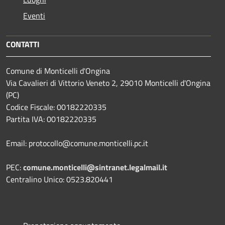
Eventi
CONTATTI
Comune di Monticelli d'Ongina
Via Cavalieri di Vittorio Veneto 2, 29010 Monticelli d'Ongina
(PC)
Codice Fiscale: 00182220335
Partita IVA: 00182220335
Email: protocollo@comune.monticelli.pc.it
PEC:
comune.monticelli@sintranet.legalmail.it
Centralino Unico: 0523.820441