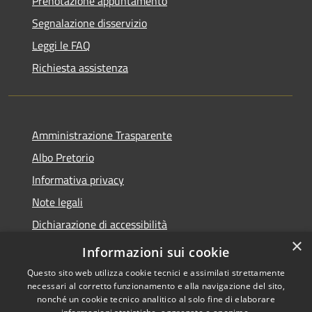
Prenotazione appuntamento
Segnalazione disservizio
Leggi le FAQ
Richiesta assistenza
Amministrazione Trasparente
Albo Pretorio
Informativa privacy
Note legali
Dichiarazione di accessibilità
×
Obiettivi di accessibilità
Informazioni sui cookie
Questo sito web utilizza cookie tecnici e assimilati strettamente
necessari al corretto funzionamento e alla navigazione del sito,
nonché un cookie tecnico analitico al solo fine di elaborare