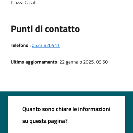
Piazza Casali
Punti di contatto
Telefono
:
0523 820441
Ultimo aggiornamento
: 22 gennaio 2025, 09:50
Quanto sono chiare le informazioni
su questa pagina?