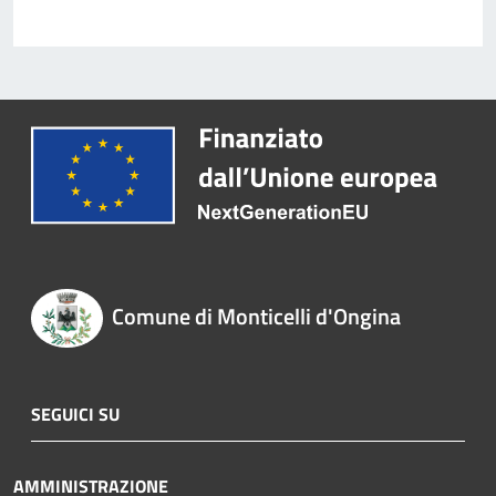
Comune di Monticelli d'Ongina
SEGUICI SU
AMMINISTRAZIONE