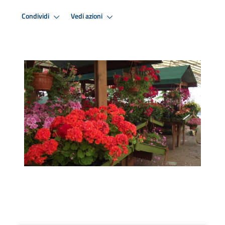
Condividi
Vedi azioni