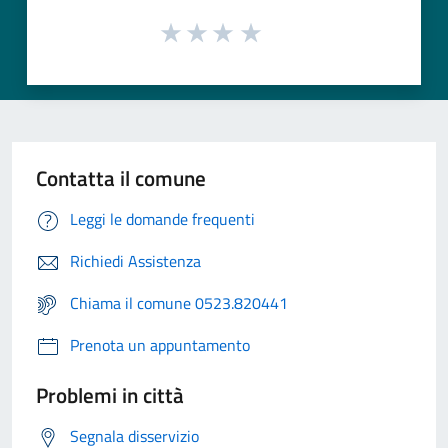
Contatta il comune
Leggi le domande frequenti
Richiedi Assistenza
Chiama il comune 0523.820441
Prenota un appuntamento
Problemi in città
Segnala disservizio