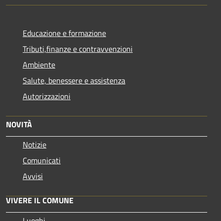
Educazione e formazione
Tributi,finanze e contravvenzioni
Ambiente
Salute, benessere e assistenza
Autorizzazioni
NOVITÀ
Notizie
Comunicati
Avvisi
VIVERE IL COMUNE
Luoghi