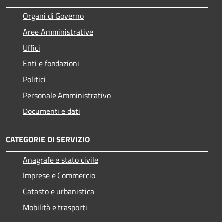
Organi di Governo
Aree Amministrative
Uffici
Enti e fondazioni
Politici
Personale Amministrativo
Documenti e dati
CATEGORIE DI SERVIZIO
Anagrafe e stato civile
Imprese e Commercio
Catasto e urbanistica
Mobilità e trasporti