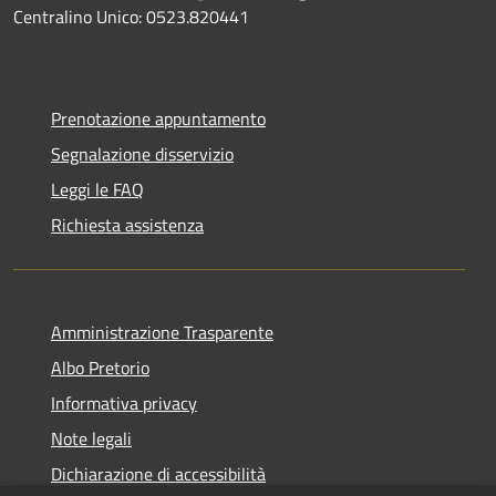
Centralino Unico: 0523.820441
Prenotazione appuntamento
Segnalazione disservizio
Leggi le FAQ
Richiesta assistenza
Amministrazione Trasparente
Albo Pretorio
Informativa privacy
Note legali
Dichiarazione di accessibilità