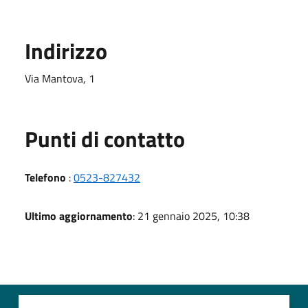
Indirizzo
Via Mantova, 1
Punti di contatto
Telefono
:
0523-827432
Ultimo aggiornamento
: 21 gennaio 2025, 10:38