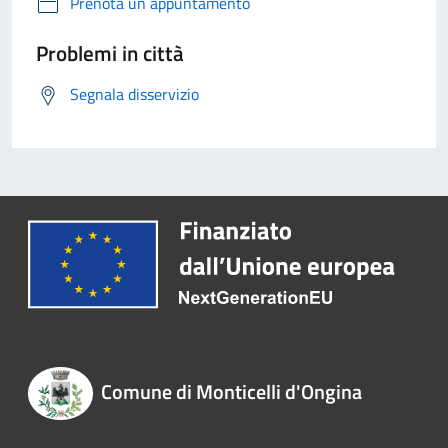
Prenota un appuntamento
Problemi in città
Segnala disservizio
Comune di Monticelli d'Ongina