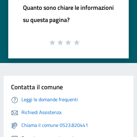
Quanto sono chiare le informazioni
su questa pagina?
Contatta il comune
Leggi le domande frequenti
Richiedi Assistenza
Chiama il comune 0523.820441