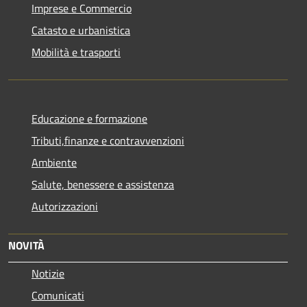
Imprese e Commercio
Catasto e urbanistica
Mobilità e trasporti
Educazione e formazione
Tributi,finanze e contravvenzioni
Ambiente
Salute, benessere e assistenza
Autorizzazioni
NOVITÀ
Notizie
Comunicati