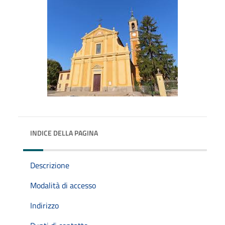
INDICE DELLA PAGINA
Descrizione
Modalità di accesso
Indirizzo