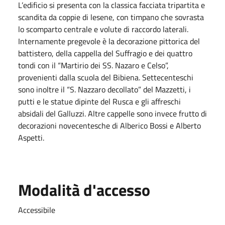
L’edificio si presenta con la classica facciata tripartita e
scandita da coppie di lesene, con timpano che sovrasta
lo scomparto centrale e volute di raccordo laterali.
Internamente pregevole è la decorazione pittorica del
battistero, della cappella del Suffragio e dei quattro
tondi con il “Martirio dei SS. Nazaro e Celso”,
provenienti dalla scuola del Bibiena. Settecenteschi
sono inoltre il “S. Nazzaro decollato” del Mazzetti, i
putti e le statue dipinte del Rusca e gli affreschi
absidali del Galluzzi. Altre cappelle sono invece frutto di
decorazioni novecentesche di Alberico Bossi e Alberto
Aspetti.
Modalità d'accesso
Accessibile