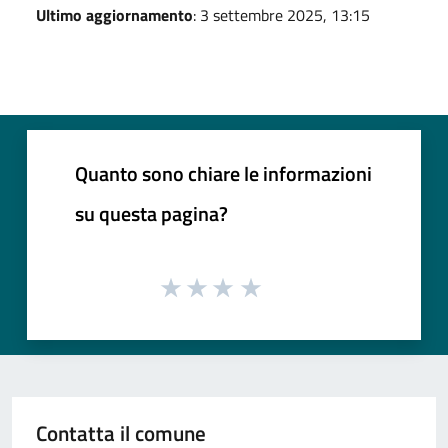
Ultimo aggiornamento
: 3 settembre 2025, 13:15
Quanto sono chiare le informazioni
su questa pagina?
Contatta il comune