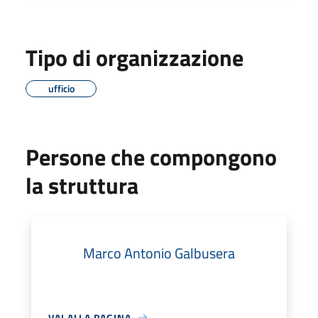
Tipo di organizzazione
ufficio
Persone che compongono
la struttura
Marco Antonio Galbusera
VAI ALLA PAGINA