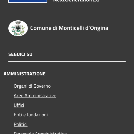
Comune di Monticelli d'Ongina
SEGUICI SU
AMMINISTRAZIONE
Organi di Governo
Aree Amministrative
Uffici
Enti e fondazioni
Politici
Personale Amministrativo