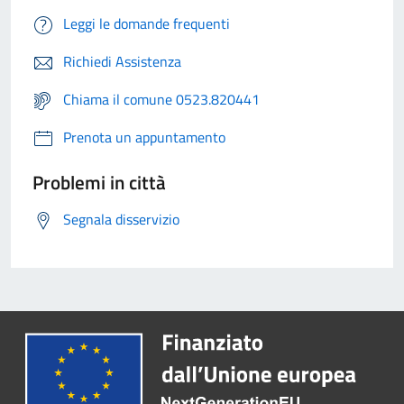
Leggi le domande frequenti
Richiedi Assistenza
Chiama il comune 0523.820441
Prenota un appuntamento
Problemi in città
Segnala disservizio