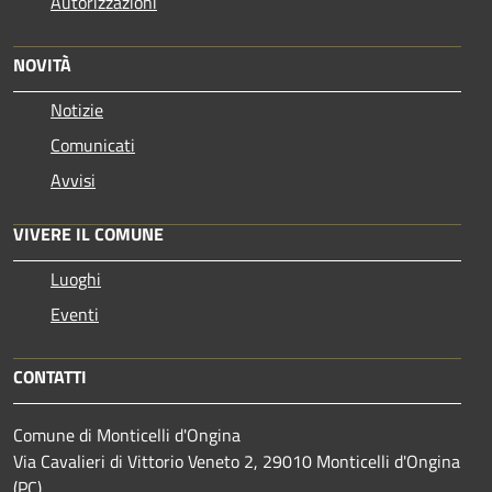
Autorizzazioni
NOVITÀ
Notizie
Comunicati
Avvisi
VIVERE IL COMUNE
Luoghi
Eventi
CONTATTI
Comune di Monticelli d'Ongina
Via Cavalieri di Vittorio Veneto 2, 29010 Monticelli d'Ongina
(PC)