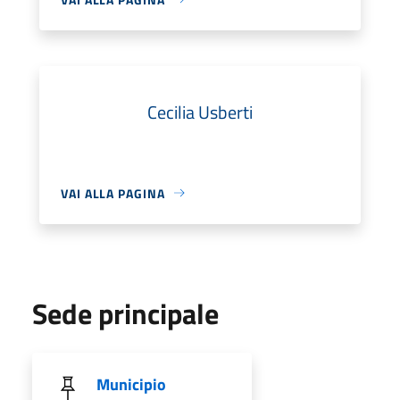
Cecilia Usberti
VAI ALLA PAGINA
Sede principale
Municipio