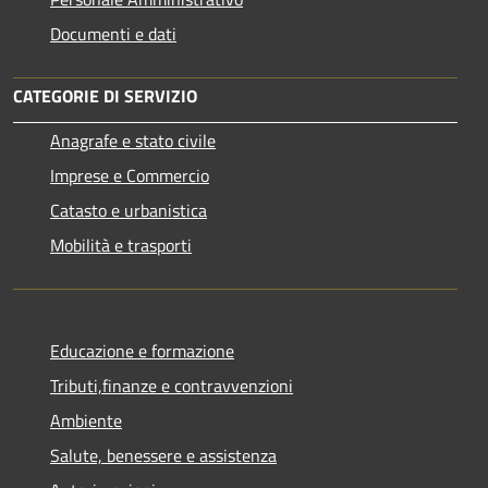
Documenti e dati
CATEGORIE DI SERVIZIO
Anagrafe e stato civile
Imprese e Commercio
Catasto e urbanistica
Mobilità e trasporti
Educazione e formazione
Tributi,finanze e contravvenzioni
Ambiente
Salute, benessere e assistenza