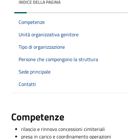
INDICE DELLA PAGINA
Competenze
Unità organizzativa genitore
Tipo di organizzazione
Persone che compongono la struttura
Sede principale
Contatti
Competenze
rilascio e rinnovo concessioni cimiteriali
presa in carico e coordinamento operazioni