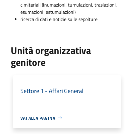
cimiteriali (inumazioni, tumulazioni, traslazioni,
esumazioni, estumulazioni)
ricerca di dati e notizie sulle sepolture
Unità organizzativa
genitore
Settore 1 - Affari Generali
VAI ALLA PAGINA