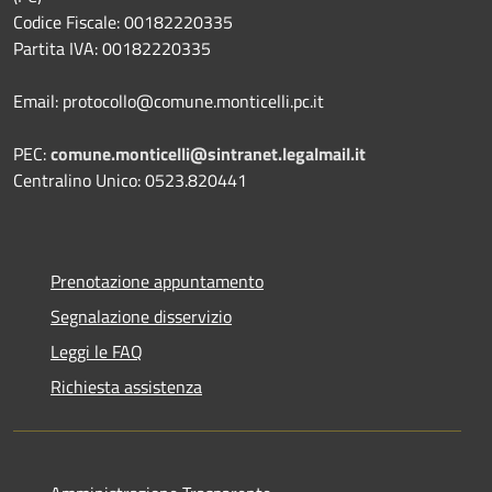
Codice Fiscale: 00182220335
Partita IVA: 00182220335
Email: protocollo@comune.monticelli.pc.it
PEC:
comune.monticelli@sintranet.legalmail.it
Centralino Unico: 0523.820441
Prenotazione appuntamento
Segnalazione disservizio
Leggi le FAQ
Richiesta assistenza