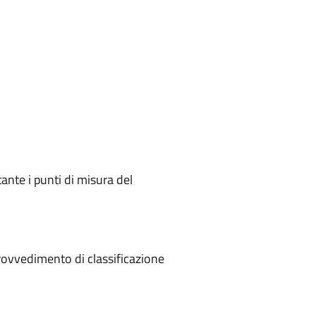
ante i punti di misura del
rovvedimento di classificazione