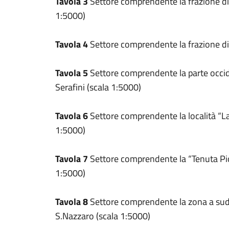
Tavola 3
Settore comprendente la frazione di
1:5000)
Tavola 4
Settore comprendente la frazione di
Tavola 5
Settore comprendente la parte occide
Serafini (scala 1:5000)
Tavola 6
Settore comprendente la località “La
1:5000)
Tavola 7
Settore comprendente la “Tenuta Pi
1:5000)
Tavola 8
Settore comprendente la zona a sud 
S.Nazzaro (scala 1:5000)