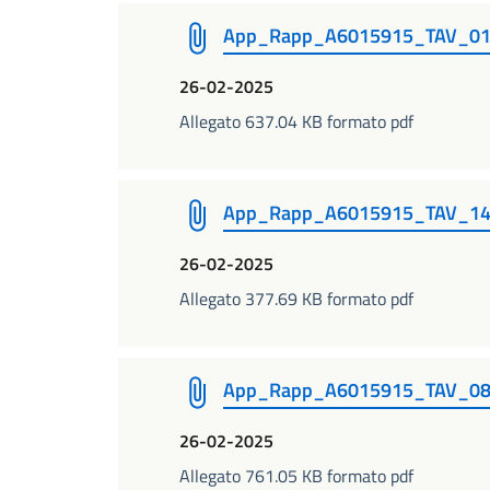
App_Rapp_A6015915_TAV_01
26-02-2025
Allegato 637.04 KB formato pdf
App_Rapp_A6015915_TAV_14
26-02-2025
Allegato 377.69 KB formato pdf
App_Rapp_A6015915_TAV_08
26-02-2025
Allegato 761.05 KB formato pdf