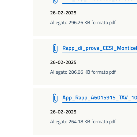
26-02-2025
Allegato 296.26 KB formato pdf
Rapp_di_prova_CESI_Montic
26-02-2025
Allegato 286.86 KB formato pdf
App_Rapp_A6015915_TAV_10
26-02-2025
Allegato 264.18 KB formato pdf