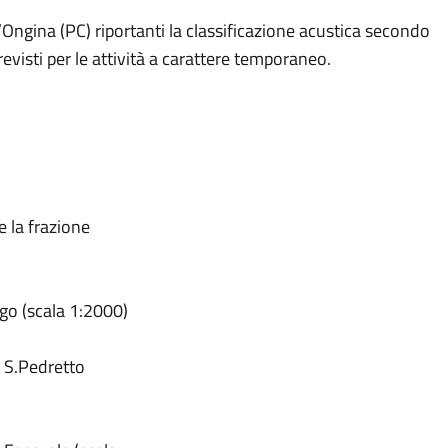
’Ongina (PC) riportanti la classificazione acustica secondo
evisti per le attività a carattere temporaneo.
 la frazione
go (scala 1:2000)
 S.Pedretto