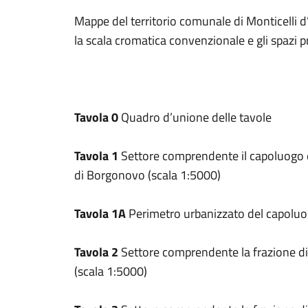
Mappe del territorio comunale di Monticelli d
la scala cromatica convenzionale e gli spazi pr
Tavola 0
Quadro d’unione delle tavole
Tavola 1
Settore comprendente il capoluogo e
di Borgonovo (scala 1:5000)
Tavola 1A
Perimetro urbanizzato del capoluo
Tavola 2
Settore comprendente la frazione di
(scala 1:5000)