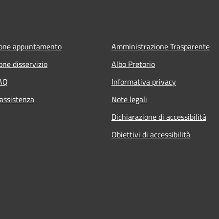
ione appuntamento
Amministrazione Trasparente
one disservizio
Albo Pretorio
FAQ
Informativa privacy
 assistenza
Note legali
Dichiarazione di accessibilità
Obiettivi di accessibilità