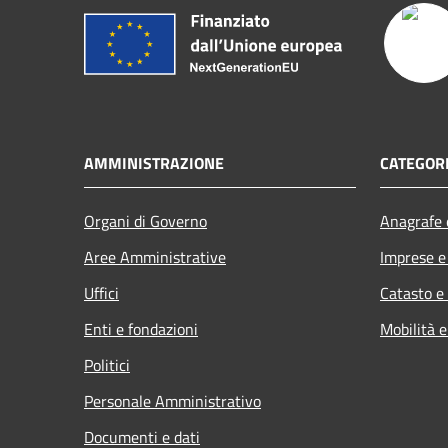
AMMINISTRAZIONE
CATEGORI
Organi di Governo
Anagrafe e
Aree Amministrative
Imprese 
Uffici
Catasto e
Enti e fondazioni
Mobilità e
Politici
Personale Amministrativo
Documenti e dati