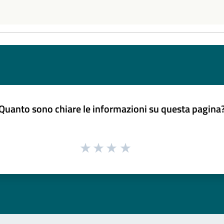
Quanto sono chiare le informazioni su questa pagina