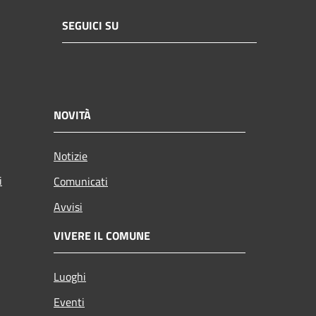
SEGUICI SU
NOVITÀ
Notizie
i
Comunicati
Avvisi
VIVERE IL COMUNE
Luoghi
Eventi