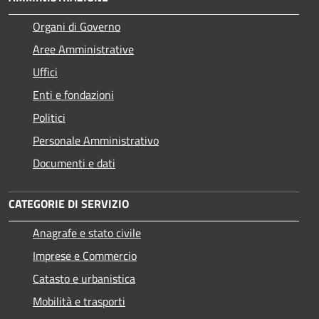
Organi di Governo
Aree Amministrative
Uffici
Enti e fondazioni
Politici
Personale Amministrativo
Documenti e dati
CATEGORIE DI SERVIZIO
Anagrafe e stato civile
Imprese e Commercio
Catasto e urbanistica
Mobilità e trasporti