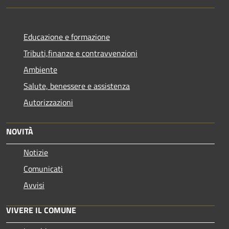
Educazione e formazione
Tributi,finanze e contravvenzioni
Ambiente
Salute, benessere e assistenza
Autorizzazioni
NOVITÀ
Notizie
Comunicati
Avvisi
VIVERE IL COMUNE