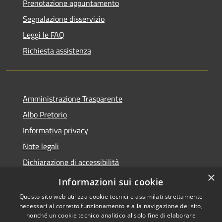
Prenotazione appuntamento
Segnalazione disservizio
Leggi le FAQ
Richiesta assistenza
Amministrazione Trasparente
Albo Pretorio
Informativa privacy
Note legali
Dichiarazione di accessibilità
×
Obiettivi di accessibilità
Informazioni sui cookie
Questo sito web utilizza cookie tecnici e assimilati strettamente
necessari al corretto funzionamento e alla navigazione del sito,
nonché un cookie tecnico analitico al solo fine di elaborare