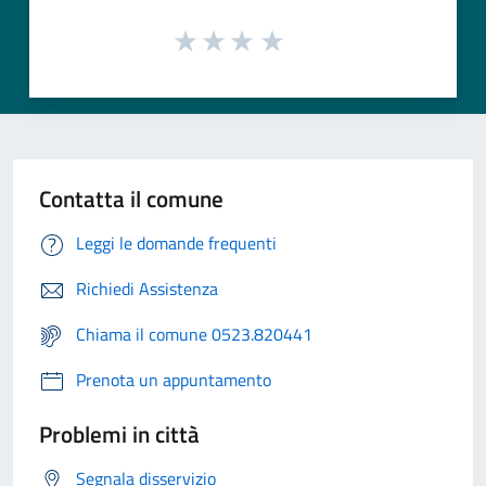
Contatta il comune
Leggi le domande frequenti
Richiedi Assistenza
Chiama il comune 0523.820441
Prenota un appuntamento
Problemi in città
Segnala disservizio