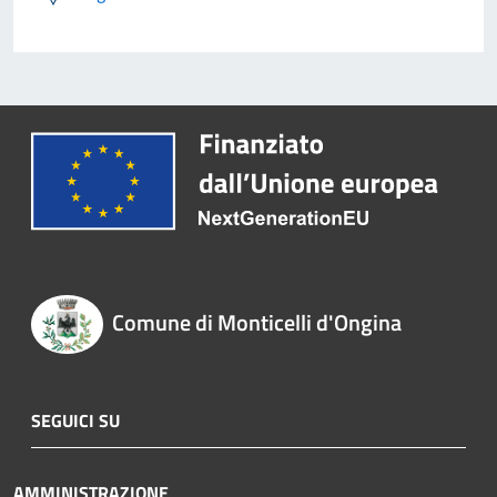
Comune di Monticelli d'Ongina
SEGUICI SU
AMMINISTRAZIONE