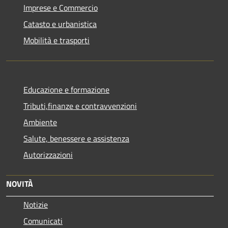
Imprese e Commercio
Catasto e urbanistica
Mobilità e trasporti
Educazione e formazione
Tributi,finanze e contravvenzioni
Ambiente
Salute, benessere e assistenza
Autorizzazioni
NOVITÀ
Notizie
Comunicati