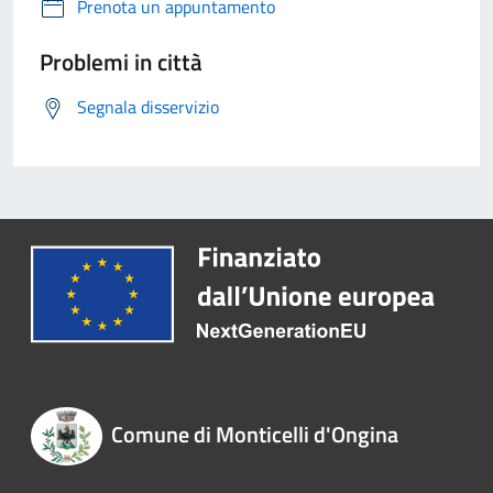
Prenota un appuntamento
Problemi in città
Segnala disservizio
Comune di Monticelli d'Ongina