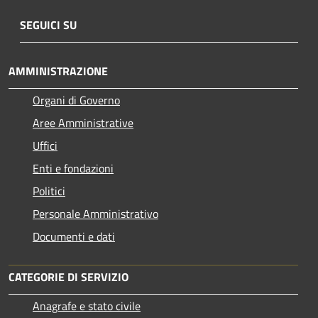
SEGUICI SU
AMMINISTRAZIONE
Organi di Governo
Aree Amministrative
Uffici
Enti e fondazioni
Politici
Personale Amministrativo
Documenti e dati
CATEGORIE DI SERVIZIO
Anagrafe e stato civile