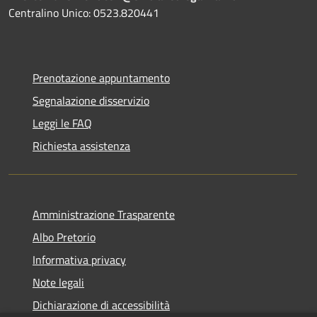
Centralino Unico: 0523.820441
Prenotazione appuntamento
Segnalazione disservizio
Leggi le FAQ
Richiesta assistenza
Amministrazione Trasparente
Albo Pretorio
Informativa privacy
Note legali
Dichiarazione di accessibilità