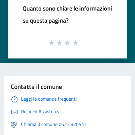
Quanto sono chiare le informazioni
su questa pagina?
Contatta il comune
Leggi le domande frequenti
Richiedi Assistenza
Chiama il comune 0523.820441