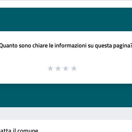
Quanto sono chiare le informazioni su questa pagina
atta il comune