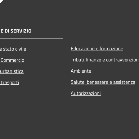
E DI SERVIZIO
Educazione e formazione
 stato civile
Tributi,finanze e contravvenzion
e Commercio
Ambiente
 urbanistica
Salute, benessere e assistenza
 trasporti
Autorizzazioni