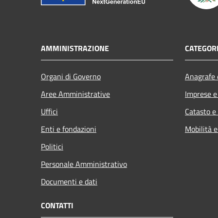
AMMINISTRAZIONE
CATEGORI
Organi di Governo
Anagrafe e
Aree Amministrative
Imprese 
Uffici
Catasto e
Enti e fondazioni
Mobilità e
Politici
Personale Amministrativo
Documenti e dati
CONTATTI