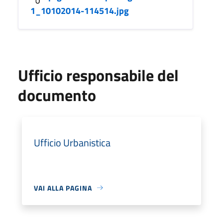
1_10102014-114514.jpg
Ufficio responsabile del
documento
Ufficio Urbanistica
VAI ALLA PAGINA