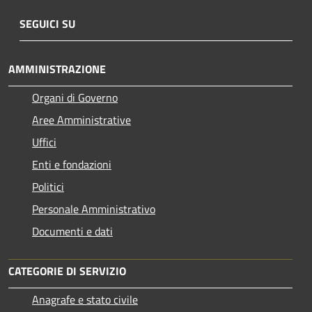
SEGUICI SU
AMMINISTRAZIONE
Organi di Governo
Aree Amministrative
Uffici
Enti e fondazioni
Politici
Personale Amministrativo
Documenti e dati
CATEGORIE DI SERVIZIO
Anagrafe e stato civile