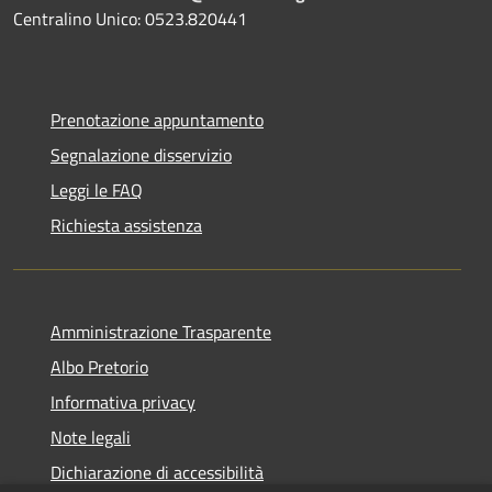
Centralino Unico: 0523.820441
Prenotazione appuntamento
Segnalazione disservizio
Leggi le FAQ
Richiesta assistenza
Amministrazione Trasparente
Albo Pretorio
Informativa privacy
Note legali
Dichiarazione di accessibilità