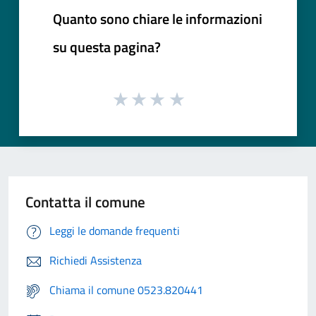
Quanto sono chiare le informazioni
su questa pagina?
Contatta il comune
Leggi le domande frequenti
Richiedi Assistenza
Chiama il comune 0523.820441