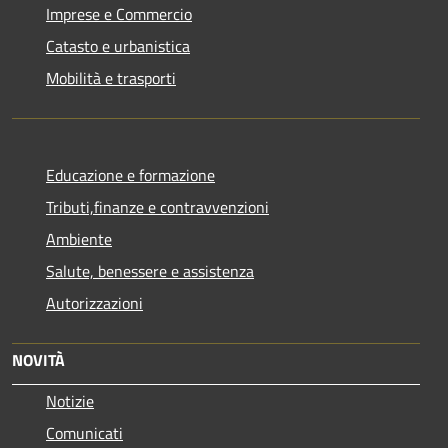
Imprese e Commercio
Catasto e urbanistica
Mobilità e trasporti
Educazione e formazione
Tributi,finanze e contravvenzioni
Ambiente
Salute, benessere e assistenza
Autorizzazioni
NOVITÀ
Notizie
Comunicati