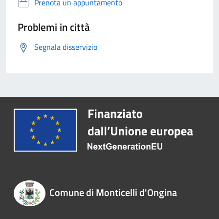
Prenota un appuntamento
Problemi in città
Segnala disservizio
Comune di Monticelli d'Ongina