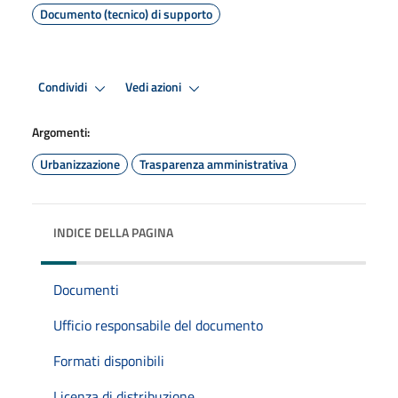
Documento (tecnico) di supporto
Condividi
Vedi azioni
Argomenti:
Urbanizzazione
Trasparenza amministrativa
INDICE DELLA PAGINA
Documenti
Ufficio responsabile del documento
Formati disponibili
Licenza di distribuzione