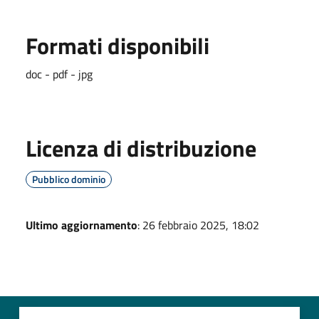
Formati disponibili
doc - pdf - jpg
Licenza di distribuzione
Pubblico dominio
Ultimo aggiornamento
: 26 febbraio 2025, 18:02