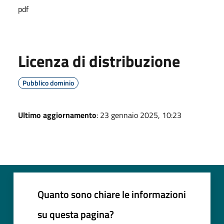
pdf
Licenza di distribuzione
Pubblico dominio
Ultimo aggiornamento
: 23 gennaio 2025, 10:23
Quanto sono chiare le informazioni
su questa pagina?