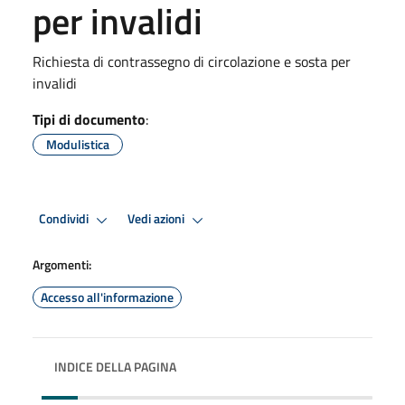
per invalidi
Richiesta di contrassegno di circolazione e sosta per
invalidi
Tipi di documento
:
Modulistica
Condividi
Vedi azioni
Argomenti:
Accesso all'informazione
INDICE DELLA PAGINA