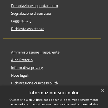
Prenotazione appuntamento
Segnalazione disservizio
Leggi le FAQ
Richiesta assistenza
Amministrazione Trasparente
Albo Pretorio
Informativa privacy
Note legali
Dichiarazione di accessibilità
×
Obiettivi di accessibilità
Informazioni sui cookie
Questo sito web utilizza cookie tecnici e assimilati strettamente
necessari al corretto funzionamento e alla navigazione del sito,