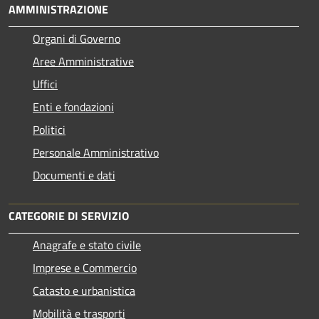
AMMINISTRAZIONE
Organi di Governo
Aree Amministrative
Uffici
Enti e fondazioni
Politici
Personale Amministrativo
Documenti e dati
CATEGORIE DI SERVIZIO
Anagrafe e stato civile
Imprese e Commercio
Catasto e urbanistica
Mobilità e trasporti