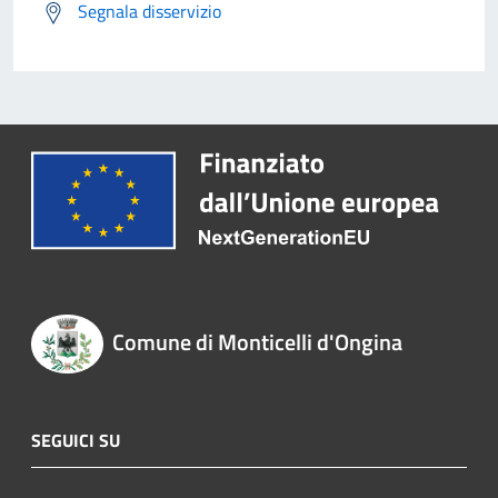
Segnala disservizio
Comune di Monticelli d'Ongina
SEGUICI SU