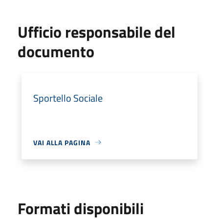
Ufficio responsabile del
documento
Sportello Sociale
VAI ALLA PAGINA
Formati disponibili