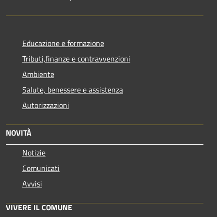
Educazione e formazione
Tributi,finanze e contravvenzioni
Ambiente
Salute, benessere e assistenza
Autorizzazioni
NOVITÀ
Notizie
Comunicati
Avvisi
VIVERE IL COMUNE