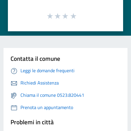
Contatta il comune
Leggi le domande frequenti
Richiedi Assistenza
Chiama il comune 0523.820441
Prenota un appuntamento
Problemi in città