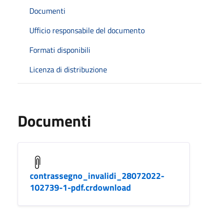
Documenti
Ufficio responsabile del documento
Formati disponibili
Licenza di distribuzione
Documenti
contrassegno_invalidi_28072022-
102739-1-pdf.crdownload