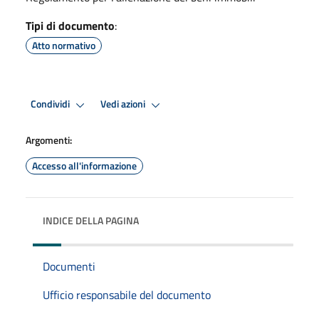
Tipi di documento
:
Atto normativo
Condividi
Vedi azioni
Argomenti:
Accesso all'informazione
INDICE DELLA PAGINA
Documenti
Ufficio responsabile del documento