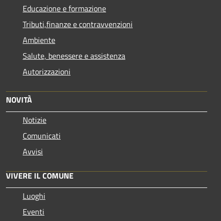
Educazione e formazione
Tributi,finanze e contravvenzioni
Ambiente
Salute, benessere e assistenza
Autorizzazioni
NOVITÀ
Notizie
Comunicati
Avvisi
VIVERE IL COMUNE
Luoghi
Eventi