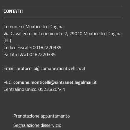
CONTATTI
Comune di Monticelli d'Ongina
Via Cavalieri di Vittorio Veneto 2, 29010 Monticelli d'Ongina
(PC)
Codice Fiscale: 00182220335
Partita IVA: 00182220335
Email: protocollo@comune.monticelli.pc.it
PEC:
comune.monticelli@sintranet.legalmail.it
Centralino Unico: 0523.820441
Prenotazione appuntamento
Segnalazione disservizio