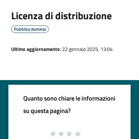
Licenza di distribuzione
Pubblico dominio
Ultimo aggiornamento
: 22 gennaio 2025, 13:04
Quanto sono chiare le informazioni
su questa pagina?