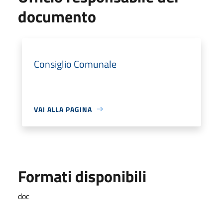
documento
Consiglio Comunale
VAI ALLA PAGINA
Formati disponibili
doc