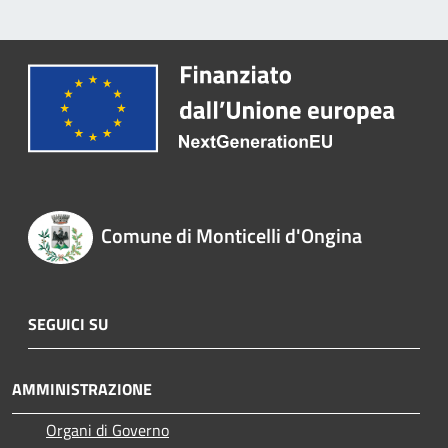
Comune di Monticelli d'Ongina
SEGUICI SU
AMMINISTRAZIONE
Organi di Governo