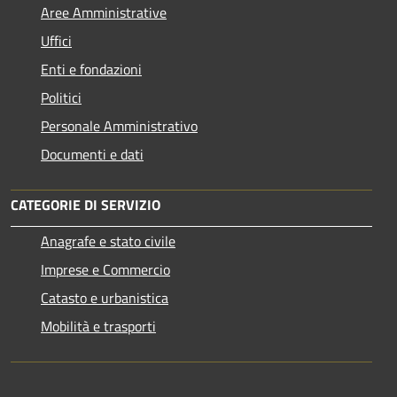
Aree Amministrative
Uffici
Enti e fondazioni
Politici
Personale Amministrativo
Documenti e dati
CATEGORIE DI SERVIZIO
Anagrafe e stato civile
Imprese e Commercio
Catasto e urbanistica
Mobilità e trasporti