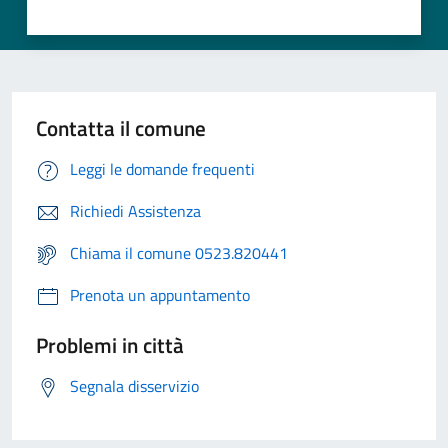
Contatta il comune
Leggi le domande frequenti
Richiedi Assistenza
Chiama il comune 0523.820441
Prenota un appuntamento
Problemi in città
Segnala disservizio