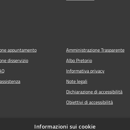
ione appuntamento
Amministrazione Trasparente
one disservizio
Albo Pretorio
FAQ
Informativa privacy
 assistenza
Note legali
Dichiarazione di accessibilità
Obiettivi di accessibilità
Informazioni sui cookie