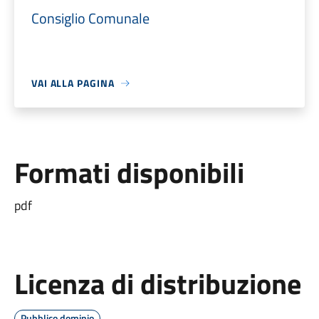
Consiglio Comunale
VAI ALLA PAGINA
Formati disponibili
pdf
Licenza di distribuzione
Pubblico dominio