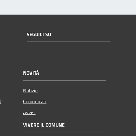
SEGUICI SU
NOVITÀ
Notizie
i
Comunicati
Avvisi
VIVERE IL COMUNE