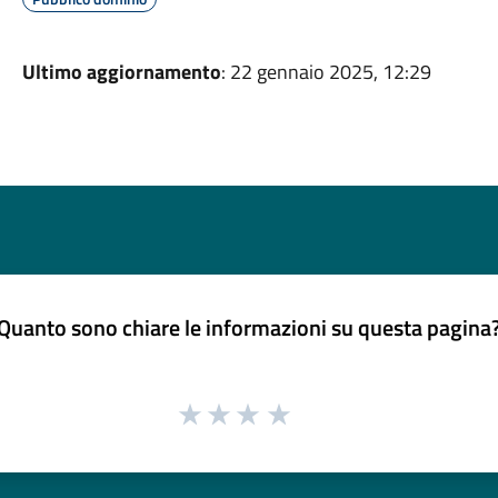
Ultimo aggiornamento
: 22 gennaio 2025, 12:29
Quanto sono chiare le informazioni su questa pagina