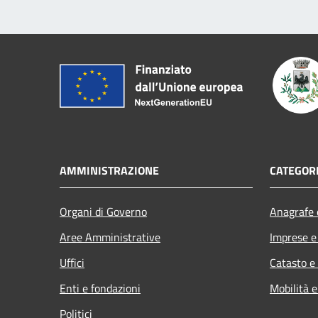
AMMINISTRAZIONE
CATEGORI
Organi di Governo
Anagrafe e
Aree Amministrative
Imprese 
Uffici
Catasto e
Enti e fondazioni
Mobilità e
Politici