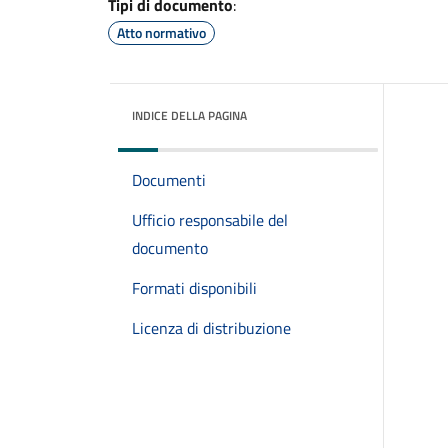
Tipi di documento
:
Atto normativo
INDICE DELLA PAGINA
Documenti
Ufficio responsabile del
documento
Formati disponibili
Licenza di distribuzione