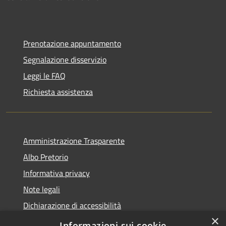
Prenotazione appuntamento
Segnalazione disservizio
Leggi le FAQ
Richiesta assistenza
Amministrazione Trasparente
Albo Pretorio
Informativa privacy
Note legali
Dichiarazione di accessibilità
×
Obiettivi di accessibilità
Informazioni sui cookie