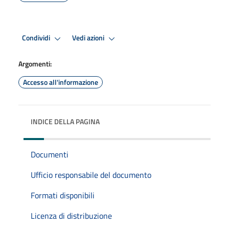
Condividi
Vedi azioni
Argomenti:
Accesso all'informazione
INDICE DELLA PAGINA
Documenti
Ufficio responsabile del documento
Formati disponibili
Licenza di distribuzione