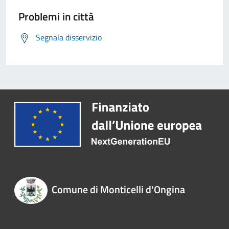
Problemi in città
Segnala disservizio
Comune di Monticelli d'Ongina