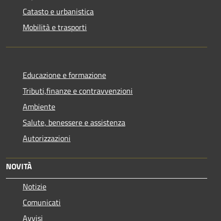
Catasto e urbanistica
Mobilità e trasporti
Educazione e formazione
Tributi,finanze e contravvenzioni
Ambiente
Salute, benessere e assistenza
Autorizzazioni
NOVITÀ
Notizie
Comunicati
Avvisi