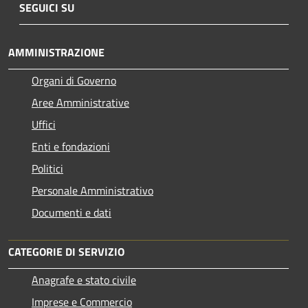
SEGUICI SU
AMMINISTRAZIONE
Organi di Governo
Aree Amministrative
Uffici
Enti e fondazioni
Politici
Personale Amministrativo
Documenti e dati
CATEGORIE DI SERVIZIO
Anagrafe e stato civile
Imprese e Commercio