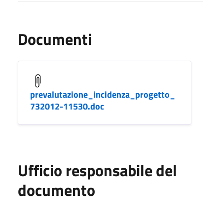
Documenti
prevalutazione_incidenza_progetto_
732012-11530.doc
Ufficio responsabile del
documento