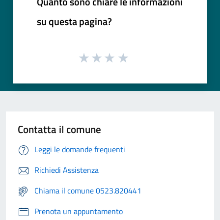
Quanto sono chiare le informazioni
su questa pagina?
Contatta il comune
Leggi le domande frequenti
Richiedi Assistenza
Chiama il comune 0523.820441
Prenota un appuntamento