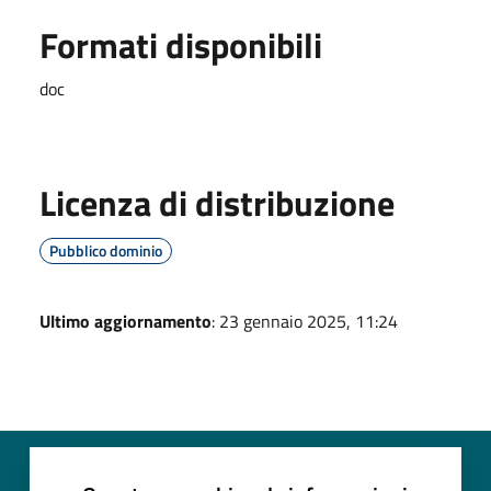
Formati disponibili
doc
Licenza di distribuzione
Pubblico dominio
Ultimo aggiornamento
: 23 gennaio 2025, 11:24