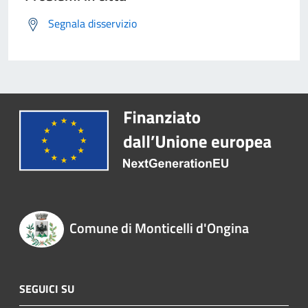
Segnala disservizio
Comune di Monticelli d'Ongina
SEGUICI SU