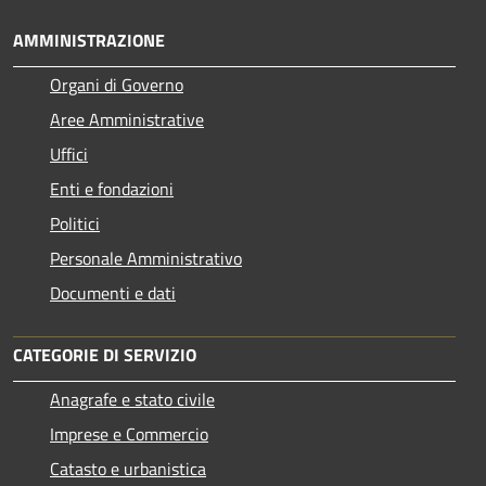
AMMINISTRAZIONE
Organi di Governo
Aree Amministrative
Uffici
Enti e fondazioni
Politici
Personale Amministrativo
Documenti e dati
CATEGORIE DI SERVIZIO
Anagrafe e stato civile
Imprese e Commercio
Catasto e urbanistica