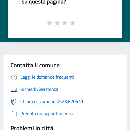
su questa pagina?
Contatta il comune
Leggi le domande frequenti
Richiedi Assistenza
Chiama il comune 0523.820441
Prenota un appuntamento
Problemi in città