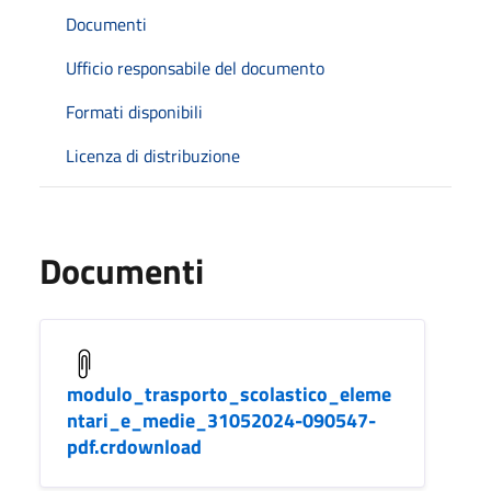
Documenti
Ufficio responsabile del documento
Formati disponibili
Licenza di distribuzione
Documenti
modulo_trasporto_scolastico_eleme
ntari_e_medie_31052024-090547-
pdf.crdownload