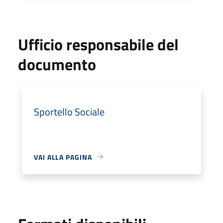
Ufficio responsabile del
documento
Sportello Sociale
VAI ALLA PAGINA