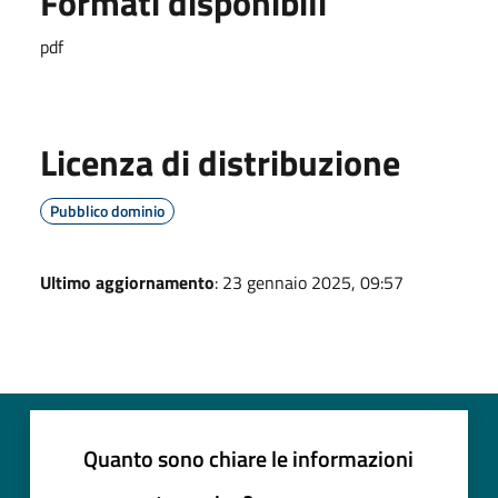
Formati disponibili
pdf
Licenza di distribuzione
Pubblico dominio
Ultimo aggiornamento
: 23 gennaio 2025, 09:57
Quanto sono chiare le informazioni