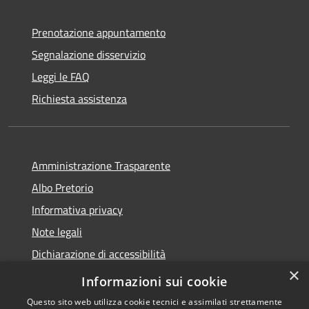
Prenotazione appuntamento
Segnalazione disservizio
Leggi le FAQ
Richiesta assistenza
Amministrazione Trasparente
Albo Pretorio
Informativa privacy
Note legali
Dichiarazione di accessibilità
×
Obiettivi di accessibilità
Informazioni sui cookie
Questo sito web utilizza cookie tecnici e assimilati strettamente