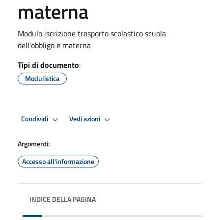
materna
Modulo iscrizione trasporto scolastico scuola
dell'obbligo e materna
Tipi di documento
:
Modulistica
Condividi
Vedi azioni
Argomenti:
Accesso all'informazione
INDICE DELLA PAGINA