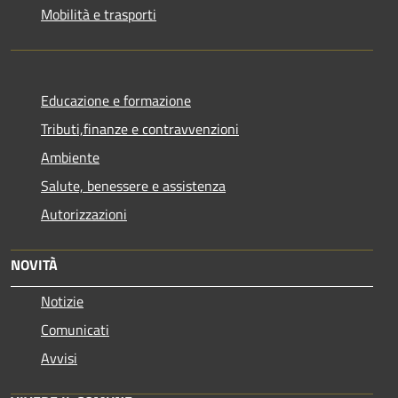
Mobilità e trasporti
Educazione e formazione
Tributi,finanze e contravvenzioni
Ambiente
Salute, benessere e assistenza
Autorizzazioni
NOVITÀ
Notizie
Comunicati
Avvisi