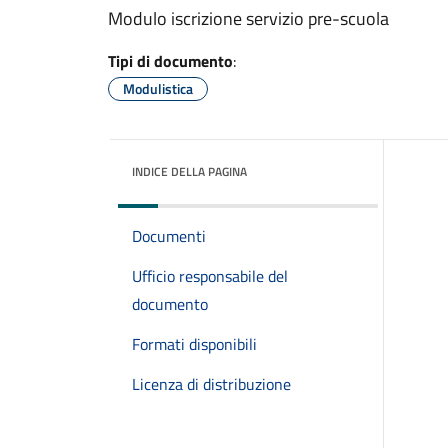
Modulo iscrizione servizio pre-scuola
Tipi di documento
:
Modulistica
INDICE DELLA PAGINA
Documenti
Ufficio responsabile del
documento
Formati disponibili
Licenza di distribuzione