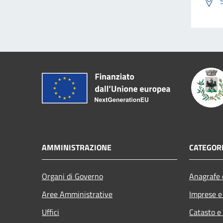
AMMINISTRAZIONE
CATEGORI
Organi di Governo
Anagrafe e
Aree Amministrative
Imprese 
Uffici
Catasto e