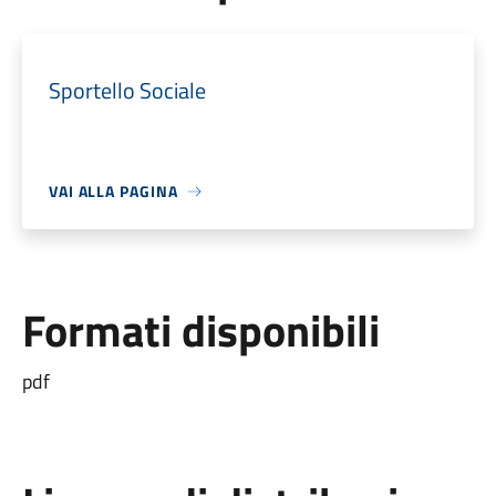
Sportello Sociale
VAI ALLA PAGINA
Formati disponibili
pdf