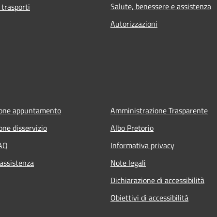
Salute, benessere e assistenza
 trasporti
Autorizzazioni
ione appuntamento
Amministrazione Trasparente
one disservizio
Albo Pretorio
FAQ
Informativa privacy
 assistenza
Note legali
Dichiarazione di accessibilità
Obiettivi di accessibilità