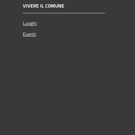
VIVERE IL COMUNE
Luoghi
Eventi