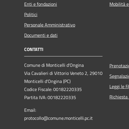
Enti e fondazioni
Mobilità e
Politici
Personale Amministrativo
Documenti e dati
CONTATTI
Comune di Monticelli d'Ongina
Prenotaz
Via Cavalieri di Vittorio Veneto 2, 29010
Segnalazi
Monticelli d'Ongina (PC)
Leggi le 
Codice Fiscale: 00182220335
Richiesta
Partita IVA: 00182220335
Email:
protocollo@comune.monticelli.pc.it