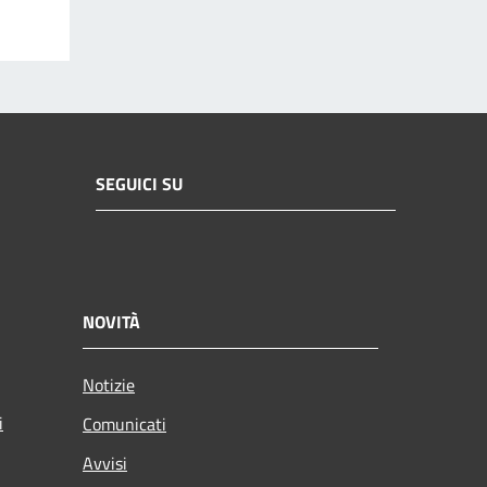
SEGUICI SU
NOVITÀ
Notizie
i
Comunicati
Avvisi