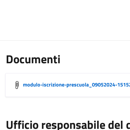
Documenti
modulo-iscrizione-prescuola_09052024-1515
Ufficio responsabile de