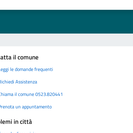
atta il comune
Leggi le domande frequenti
Richiedi Assistenza
Chiama il comune 0523.820441
Prenota un appuntamento
lemi in città