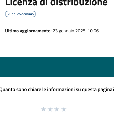
Licenza di distribuzione
Pubblico dominio
Ultimo aggiornamento
: 23 gennaio 2025, 10:06
Quanto sono chiare le informazioni su questa pagina