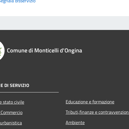
Segnala disservizio
Comune di Monticelli d'Ongina
E DI SERVIZIO
Educazione e formazione
 stato civile
Tributi,finanze e contravvenzion
e Commercio
Ambiente
 urbanistica