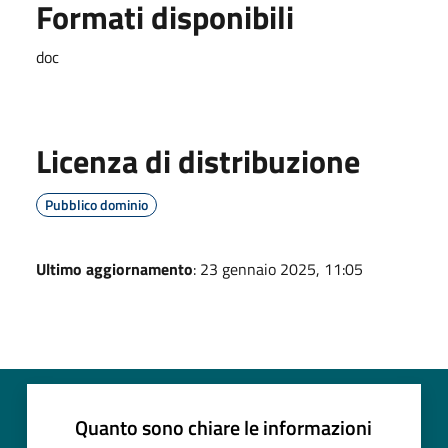
Formati disponibili
doc
Licenza di distribuzione
Pubblico dominio
Ultimo aggiornamento
: 23 gennaio 2025, 11:05
Quanto sono chiare le informazioni