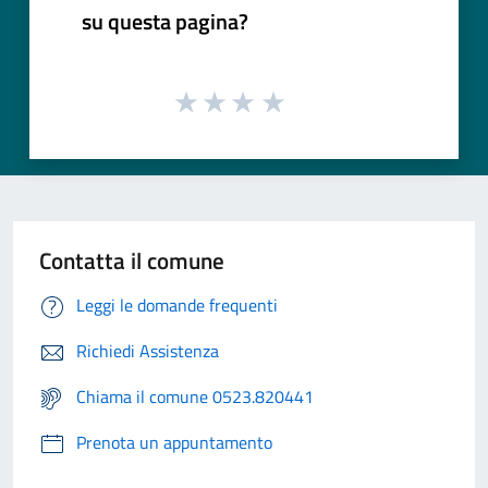
su questa pagina?
Contatta il comune
Leggi le domande frequenti
Richiedi Assistenza
Chiama il comune 0523.820441
Prenota un appuntamento