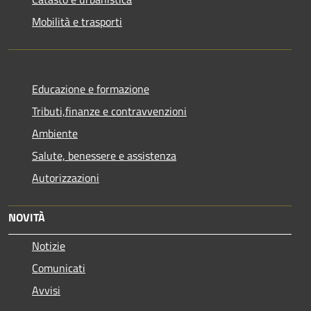
Mobilità e trasporti
Educazione e formazione
Tributi,finanze e contravvenzioni
Ambiente
Salute, benessere e assistenza
Autorizzazioni
NOVITÀ
Notizie
Comunicati
Avvisi