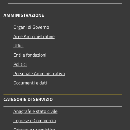
AMMINISTRAZIONE
Organi di Governo
Aree Amministrative
Uffici
Enti e fondazioni
Politici
Personale Amministrativo
Documenti e dati
CATEGORIE DI SERVIZIO
Anagrafe e stato civile
Imprese e Commercio
Catasto e urbanistica