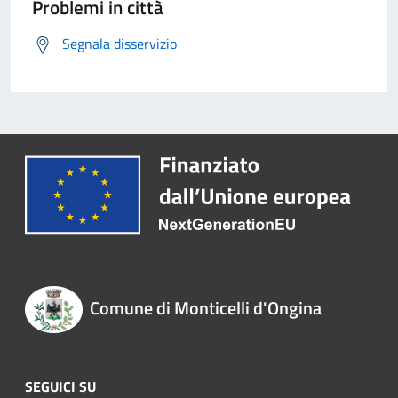
Problemi in città
Segnala disservizio
Comune di Monticelli d'Ongina
SEGUICI SU