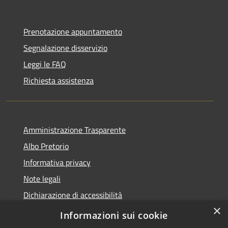
Prenotazione appuntamento
Segnalazione disservizio
Leggi le FAQ
Richiesta assistenza
Amministrazione Trasparente
Albo Pretorio
Informativa privacy
Note legali
Dichiarazione di accessibilità
×
Obiettivi di accessibilità
Informazioni sui cookie