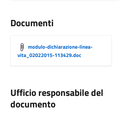
Documenti
modulo-dichiarazione-linea-
vita_02022015-113429.doc
Ufficio responsabile del
documento