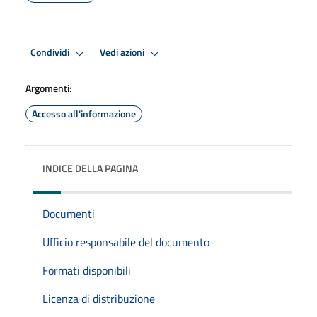
Condividi
Vedi azioni
Argomenti:
Accesso all'informazione
INDICE DELLA PAGINA
Documenti
Ufficio responsabile del documento
Formati disponibili
Licenza di distribuzione