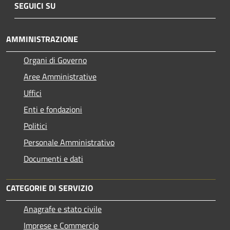
SEGUICI SU
AMMINISTRAZIONE
Organi di Governo
Aree Amministrative
Uffici
Enti e fondazioni
Politici
Personale Amministrativo
Documenti e dati
CATEGORIE DI SERVIZIO
Anagrafe e stato civile
Imprese e Commercio