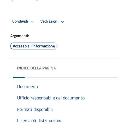
Condividi
Vedi azioni
Argomenti:
Accesso all'informazione
INDICE DELLA PAGINA
Documenti
Ufficio responsabile del documento
Formati disponibili
Licenza di distribuzione