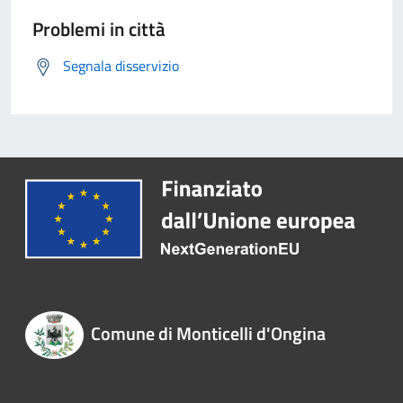
Problemi in città
Segnala disservizio
Comune di Monticelli d'Ongina