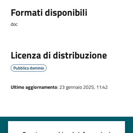
Formati disponibili
doc
Licenza di distribuzione
Pubblico dominio
Ultimo aggiornamento
: 23 gennaio 2025, 11:42