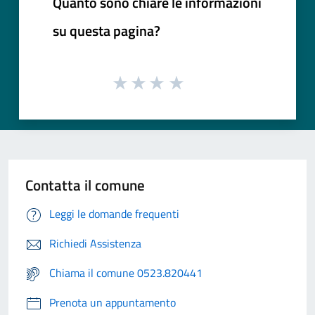
Quanto sono chiare le informazioni
su questa pagina?
Contatta il comune
Leggi le domande frequenti
Richiedi Assistenza
Chiama il comune 0523.820441
Prenota un appuntamento