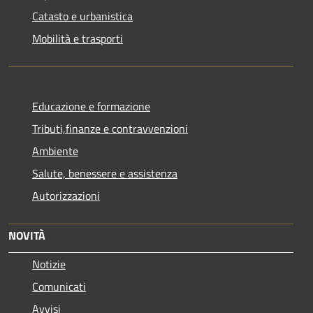
Catasto e urbanistica
Mobilità e trasporti
Educazione e formazione
Tributi,finanze e contravvenzioni
Ambiente
Salute, benessere e assistenza
Autorizzazioni
NOVITÀ
Notizie
Comunicati
Avvisi