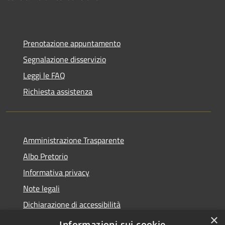
Prenotazione appuntamento
Segnalazione disservizio
Leggi le FAQ
Richiesta assistenza
Amministrazione Trasparente
Albo Pretorio
Informativa privacy
Note legali
Dichiarazione di accessibilità
×
Obiettivi di accessibilità
Informazioni sui cookie