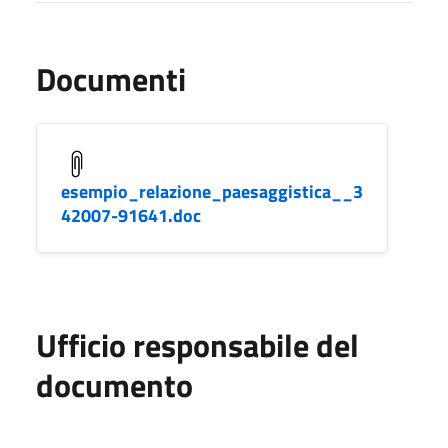
Documenti
esempio_relazione_paesaggistica__3
42007-91641.doc
Ufficio responsabile del
documento