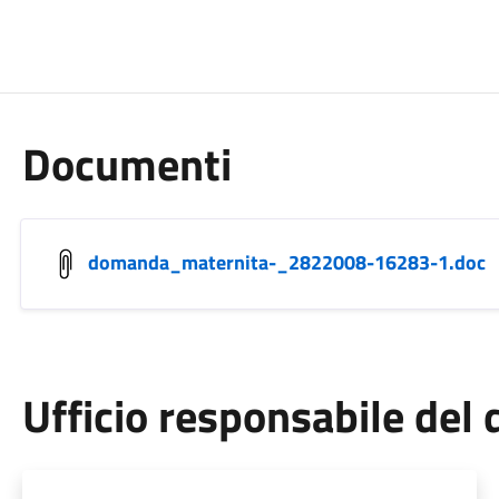
Documenti
domanda_maternita-_2822008-16283-1.doc
Ufficio responsabile de