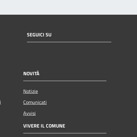
SEGUICI SU
NOVITÀ
Notizie
i
Comunicati
Avvisi
VIVERE IL COMUNE