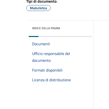
Tipi di documento
:
Modulistica
INDICE DELLA PAGINA
Documenti
Ufficio responsabile del
documento
Formati disponibili
Licenza di distribuzione