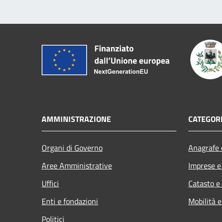
AMMINISTRAZIONE
CATEGORI
Organi di Governo
Anagrafe e
Aree Amministrative
Imprese 
Uffici
Catasto e
Enti e fondazioni
Mobilità e
Politici