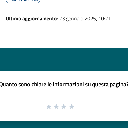
Ultimo aggiornamento
: 23 gennaio 2025, 10:21
Quanto sono chiare le informazioni su questa pagina