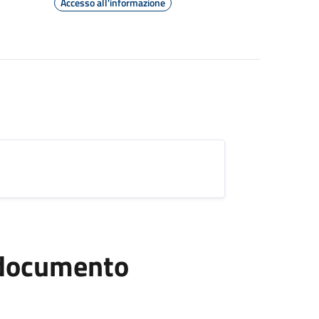
Accesso all'informazione
l documento