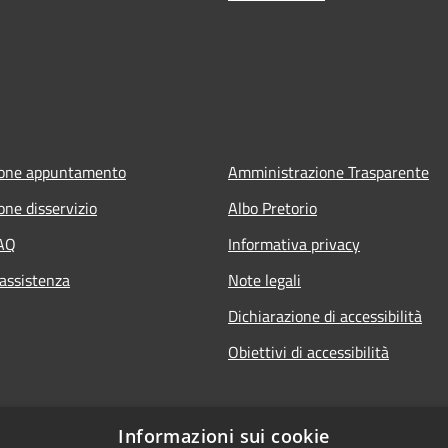
ione appuntamento
Amministrazione Trasparente
one disservizio
Albo Pretorio
FAQ
Informativa privacy
 assistenza
Note legali
Dichiarazione di accessibilità
Obiettivi di accessibilità
Informazioni sui cookie