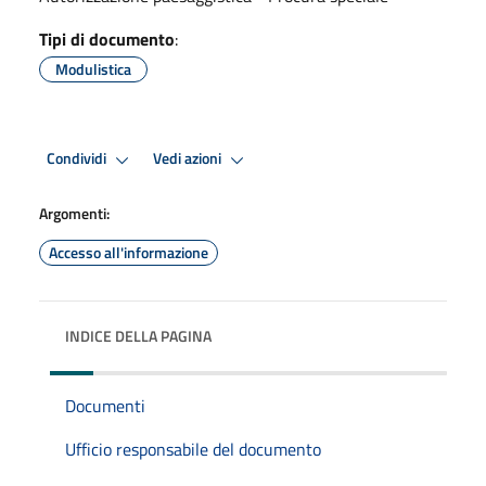
Tipi di documento
:
Modulistica
Condividi
Vedi azioni
Argomenti:
Accesso all'informazione
INDICE DELLA PAGINA
Documenti
Ufficio responsabile del documento