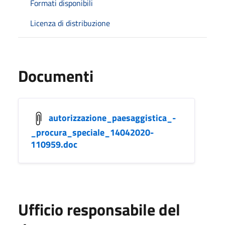
Formati disponibili
Licenza di distribuzione
Documenti
autorizzazione_paesaggistica_-
_procura_speciale_14042020-
110959.doc
Ufficio responsabile del