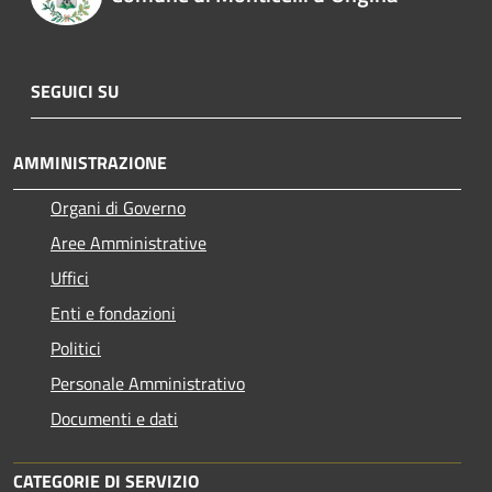
SEGUICI SU
AMMINISTRAZIONE
Organi di Governo
Aree Amministrative
Uffici
Enti e fondazioni
Politici
Personale Amministrativo
Documenti e dati
CATEGORIE DI SERVIZIO