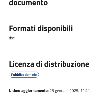
documento
Formati disponibili
doc
Licenza di distribuzione
Pubblico dominio
Ultimo aggiornamento
: 23 gennaio 2025, 11:41