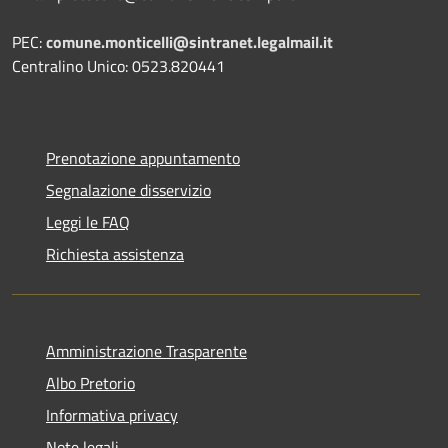
PEC:
comune.monticelli@sintranet.legalmail.it
Centralino Unico: 0523.820441
Prenotazione appuntamento
Segnalazione disservizio
Leggi le FAQ
Richiesta assistenza
Amministrazione Trasparente
Albo Pretorio
Informativa privacy
Note legali