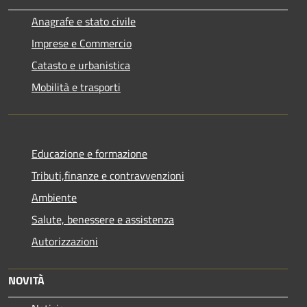
Anagrafe e stato civile
Imprese e Commercio
Catasto e urbanistica
Mobilità e trasporti
Educazione e formazione
Tributi,finanze e contravvenzioni
Ambiente
Salute, benessere e assistenza
Autorizzazioni
NOVITÀ