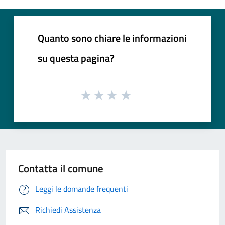
Quanto sono chiare le informazioni
su questa pagina?
Contatta il comune
Leggi le domande frequenti
Richiedi Assistenza